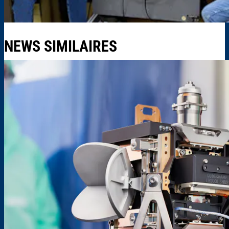
NEWS SIMILAIRES