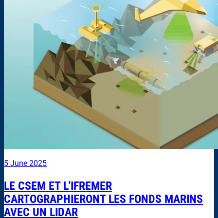
5 June 2025
LE CSEM ET L'IFREMER
CARTOGRAPHIERONT LES FONDS MARINS
AVEC UN LIDAR