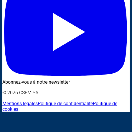
Abonnez-vous à notre newsletter
© 2026 CSEM SA
Mentions légales
Politique de confidentialité
Politique de
cookies