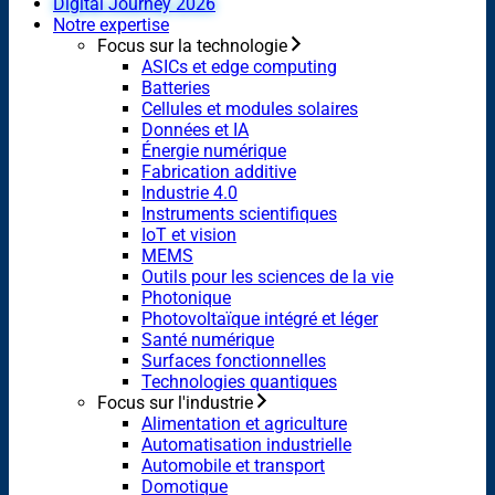
Digital Journey 2026
Notre expertise
Focus sur la technologie
ASICs et edge computing
Batteries
Cellules et modules solaires
Données et IA
Énergie numérique
Fabrication additive
Industrie 4.0
Instruments scientifiques
IoT et vision
MEMS
Outils pour les sciences de la vie
Photonique
Photovoltaïque intégré et léger
Santé numérique
Surfaces fonctionnelles
Technologies quantiques
Focus sur l'industrie
Alimentation et agriculture
Automatisation industrielle
Automobile et transport
Domotique