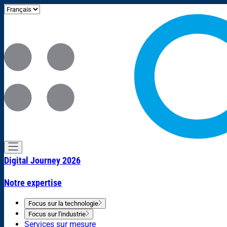
Digital Journey 2026
Notre expertise
Focus sur la technologie
Focus sur l'industrie
Services sur mesure