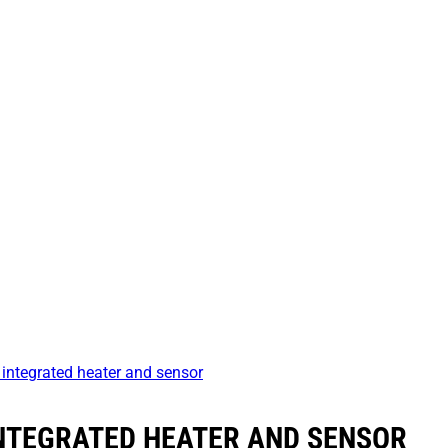
 integrated heater and sensor
INTEGRATED HEATER AND SENSOR