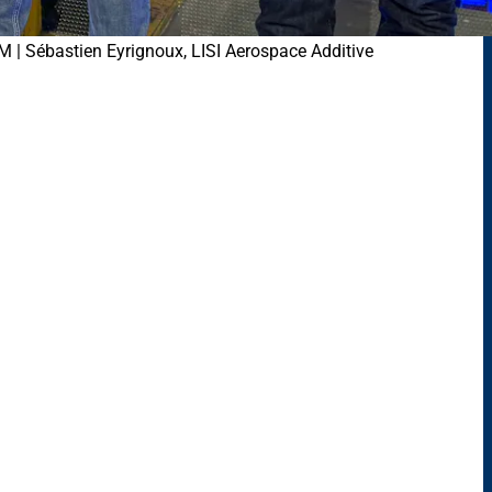
M | Sébastien Eyrignoux, LISI Aerospace Additive