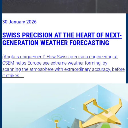
30 January 2026
SWISS PRECISION AT THE HEART OF NEXT-
GENERATION WEATHER FORECASTING
(Anglais uniquement) How Swiss precision engineering at
CSEM helps Europe see extreme weather forming, by
scanning the atmosphere with extraordinary accuracy, before
it strikes....