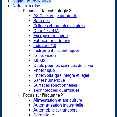
Digital Journey 2026
Notre expertise
Focus sur la technologie
ASICs et edge computing
Batteries
Cellules et modules solaires
Données et IA
Énergie numérique
Fabrication additive
Industrie 4.0
Instruments scientifiques
IoT et vision
MEMS
Outils pour les sciences de la vie
Photonique
Photovoltaïque intégré et léger
Santé numérique
Surfaces fonctionnelles
Technologies quantiques
Focus sur l'industrie
Alimentation et agriculture
Automatisation industrielle
Automobile et transport
Domotique