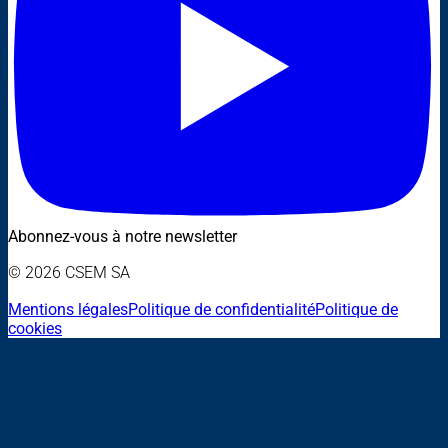
Abonnez-vous à notre newsletter
© 2026 CSEM SA
Mentions légales
Politique de confidentialité
Politique de
cookies