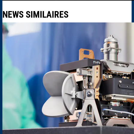
NEWS SIMILAIRES