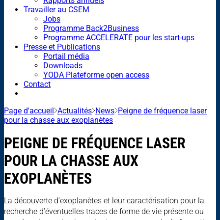
Rapports annuels
Travailler au CSEM
Jobs
Programme Back2Business
Programme ACCELERATE pour les start-ups
Presse et Publications
Portail média
Downloads
YODA Plateforme open access
Contact
Page d'accueil
Actualités
News
Peigne de fréquence laser
pour la chasse aux exoplanètes
PEIGNE DE FRÉQUENCE LASER
POUR LA CHASSE AUX
EXOPLANÈTES
La découverte d’exoplanètes et leur caractérisation pour la
recherche d’éventuelles traces de forme de vie présente ou