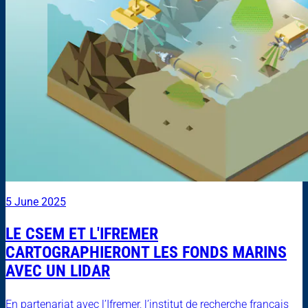
5 June 2025
LE CSEM ET L'IFREMER
CARTOGRAPHIERONT LES FONDS MARINS
AVEC UN LIDAR
En partenariat avec l’Ifremer, l’institut de recherche français