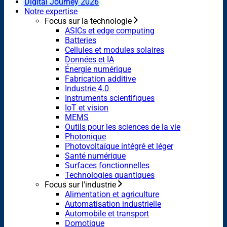
Digital Journey 2026
Notre expertise
Focus sur la technologie
ASICs et edge computing
Batteries
Cellules et modules solaires
Données et IA
Énergie numérique
Fabrication additive
Industrie 4.0
Instruments scientifiques
IoT et vision
MEMS
Outils pour les sciences de la vie
Photonique
Photovoltaïque intégré et léger
Santé numérique
Surfaces fonctionnelles
Technologies quantiques
Focus sur l'industrie
Alimentation et agriculture
Automatisation industrielle
Automobile et transport
Domotique