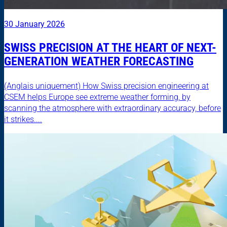
30 January 2026
SWISS PRECISION AT THE HEART OF NEXT-
GENERATION WEATHER FORECASTING
(Anglais uniquement) How Swiss precision engineering at
CSEM helps Europe see extreme weather forming, by
scanning the atmosphere with extraordinary accuracy, before
it strikes....