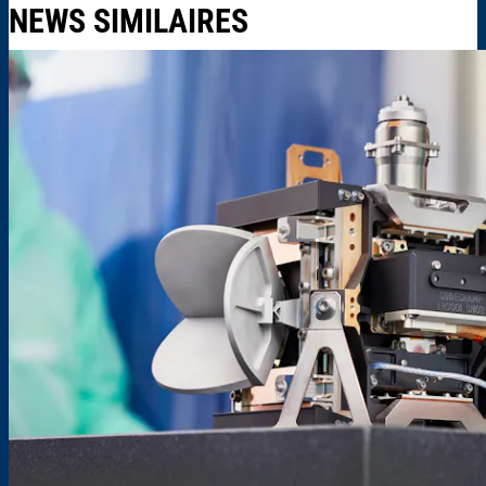
NEWS SIMILAIRES