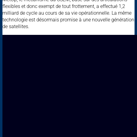
flexibles et donc exempt de tout frottement, a effectué 1,2
milliard de cycle au cours de sa vie opérationnelle. La même
technologie est désormais promise à une nouvelle génération
de satellites.