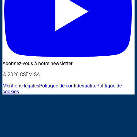
Abonnez-vous à notre newsletter
© 2026 CSEM SA
Mentions légales
Politique de confidentialité
Politique de
cookies