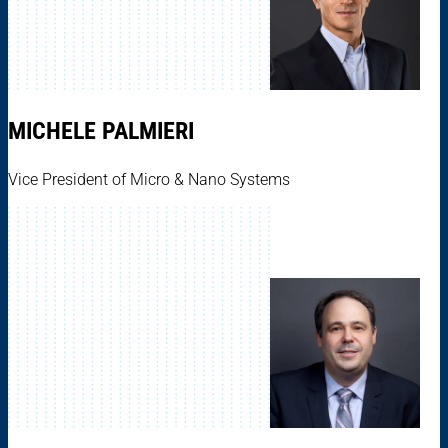
MICHELE PALMIERI
Vice President of Micro & Nano Systems