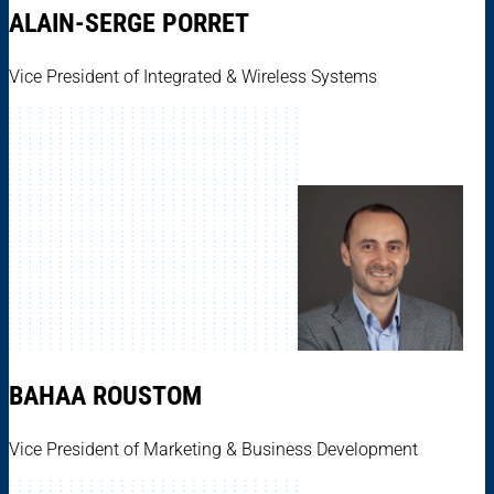
ALAIN-SERGE PORRET
Vice President of Integrated & Wireless Systems
BAHAA ROUSTOM
Vice President of Marketing & Business Development