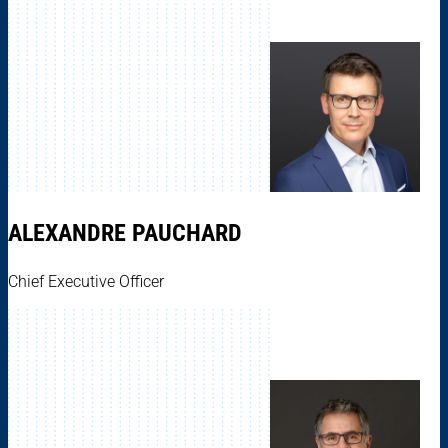
ALEXANDRE PAUCHARD
Chief Executive Officer