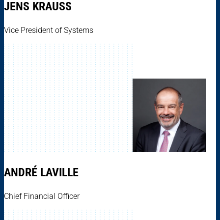
JENS KRAUSS
Vice President of Systems
ANDRÉ LAVILLE
Chief Financial Officer