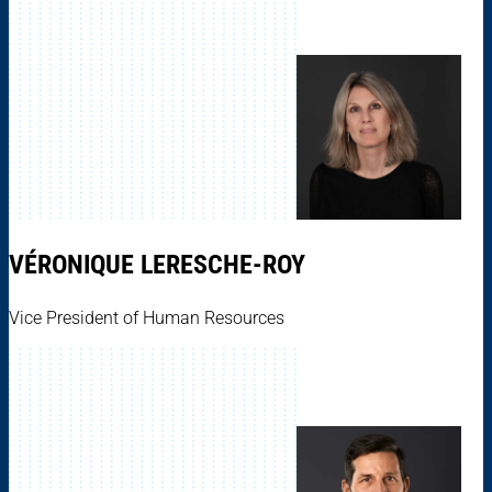
VÉRONIQUE LERESCHE-ROY
Vice President of Human Resources