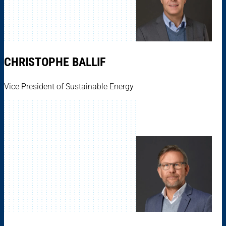
CHRISTOPHE BALLIF
Vice President of Sustainable Energy