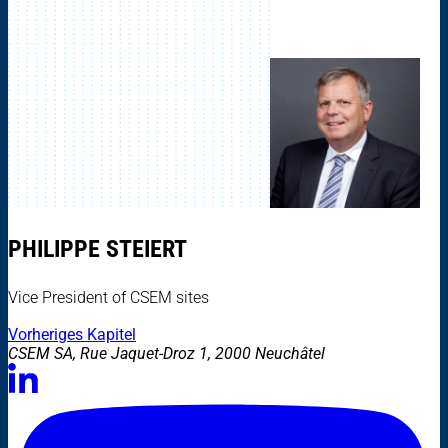
PHILIPPE STEIERT
Vice President of CSEM sites
Vorheriges Kapitel
CSEM SA, Rue Jaquet-Droz 1, 2000 Neuchâtel