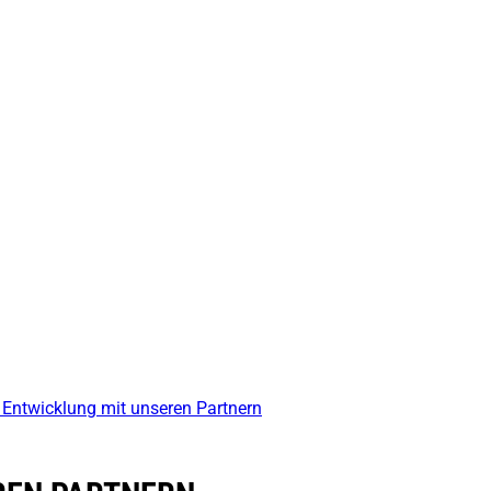
ntwicklung mit unseren Partnern