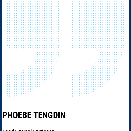
PHOEBE TENGDIN