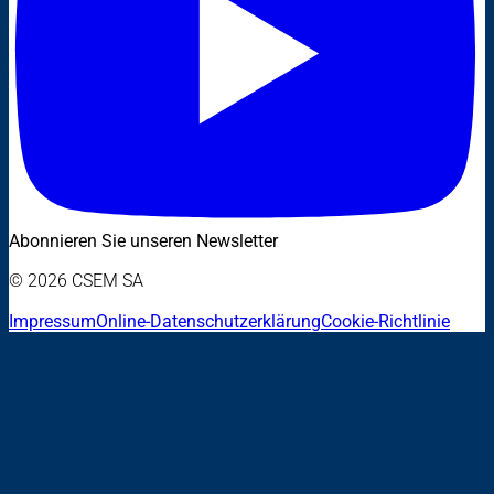
Abonnieren Sie unseren Newsletter
© 2026 CSEM SA
Impressum
Online-Datenschutzerklärung
Cookie-Richtlinie