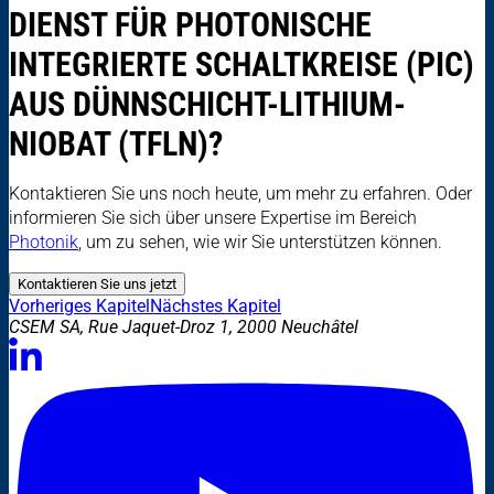
DIENST FÜR PHOTONISCHE
INTEGRIERTE SCHALTKREISE (PIC)
AUS DÜNNSCHICHT-LITHIUM-
NIOBAT (TFLN)?
Kontaktieren Sie uns noch heute, um mehr zu erfahren. Oder
informieren Sie sich über unsere Expertise im Bereich
Photonik
, um zu sehen, wie wir Sie unterstützen können.
Kontaktieren Sie uns jetzt
Vorheriges Kapitel
Nächstes Kapitel
CSEM SA, Rue Jaquet-Droz 1, 2000 Neuchâtel