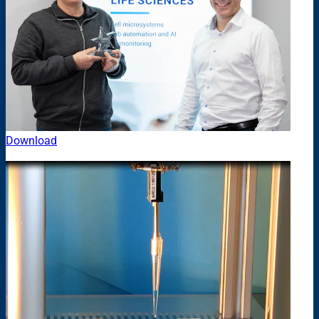
Download