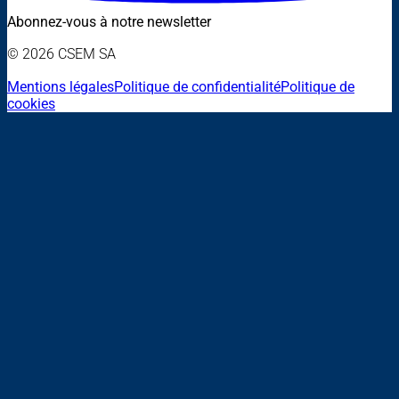
Abonnez-vous à notre newsletter
© 2026 CSEM SA
Mentions légales
Politique de confidentialité
Politique de
cookies