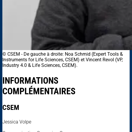
© CSEM
-
De gauche à droite: Noa Schmid (Expert Tools &
Instruments for Life Sciences, CSEM) et Vincent Revol (VP,
Industry 4.0 & Life Sciences, CSEM).
INFORMATIONS
COMPLÉMENTAIRES
CSEM
Jessica Volpe