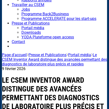
Rapports annuels
Travailler au CSEM
Jobs
Programme Back2Business
Programme ACCELERATE pour les start-ups
Presse et Publications
Portail média
Downloads
YODA Plateforme open access
Contact
Page d'accueil
Presse et Publications
Portail média
Le
CSEM Inventor Award distingue des avancées permettant des
diagnostics de laboratoire plus précis et rapides
9 février 2026
LE CSEM INVENTOR AWARD
DISTINGUE DES AVANCÉES
PERMETTANT DES DIAGNOSTICS
DE LABORATOIRE PLUS PRÉCIS ET