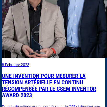
8 February 2023
UNE INVENTION POUR MESURER LA
TENSION ARTÉRIELLE EN CONTINU
RÉCOMPENSÉE PAR LE CSEM INVENTOR
AWARD 2023
Pour la deuxième année consécutive, le CSEM décerne son