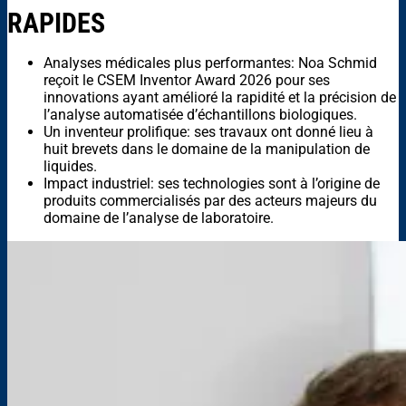
RAPIDES
Analyses médicales plus performantes: Noa Schmid
reçoit le CSEM Inventor Award 2026 pour ses
innovations ayant amélioré la rapidité et la précision de
l’analyse automatisée d’échantillons biologiques.
Un inventeur prolifique: ses travaux ont donné lieu à
huit brevets dans le domaine de la manipulation de
liquides.
Impact industriel: ses technologies sont à l’origine de
produits commercialisés par des acteurs majeurs du
domaine de l’analyse de laboratoire.