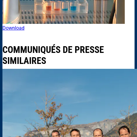
Download
COMMUNIQUÉS DE PRESSE
SIMILAIRES