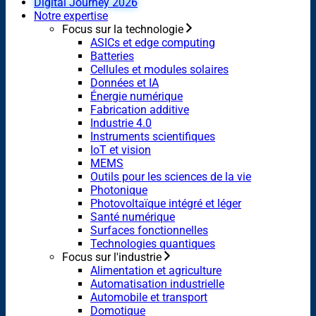
Digital Journey 2026
Notre expertise
Focus sur la technologie
ASICs et edge computing
Batteries
Cellules et modules solaires
Données et IA
Énergie numérique
Fabrication additive
Industrie 4.0
Instruments scientifiques
IoT et vision
MEMS
Outils pour les sciences de la vie
Photonique
Photovoltaïque intégré et léger
Santé numérique
Surfaces fonctionnelles
Technologies quantiques
Focus sur l'industrie
Alimentation et agriculture
Automatisation industrielle
Automobile et transport
Domotique