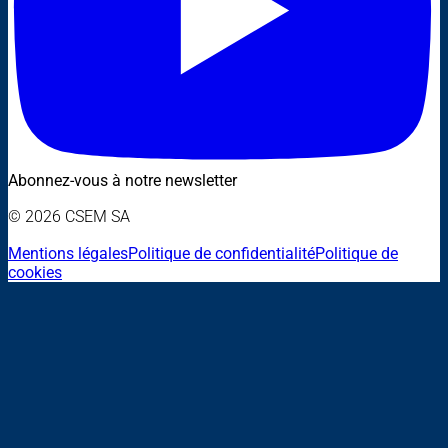
Abonnez-vous à notre newsletter
© 2026 CSEM SA
Mentions légales
Politique de confidentialité
Politique de
cookies