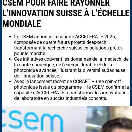
CSEM POUR FAIRE RAYONNER
L’INNOVATION SUISSE À L’ÉCHELLE
MONDIALE
Le CSEM annonce la cohorte ACCELERATE 2025,
composée de quatre futurs projets deep-tech
transformant la recherche suisse en solutions prêtes
pour le marché.
Ces initiatives couvrent les domaines de la medtech, de
la santé numérique, de l’énergie durable et de la
photonique avancée, illustrant la diversité audacieuse
de l’innovation suisse.
Avec le lancement récent de CCRAFT – une spin-off
photonique issue du programme – le CSEM confirme la
capacité d’ACCELERATE à transformer les innovations
de laboratoire en succès industriels concrets.