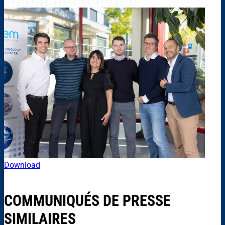
Download
COMMUNIQUÉS DE PRESSE
SIMILAIRES