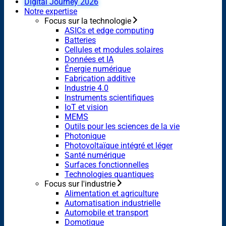
Digital Journey 2026
Notre expertise
Focus sur la technologie
ASICs et edge computing
Batteries
Cellules et modules solaires
Données et IA
Énergie numérique
Fabrication additive
Industrie 4.0
Instruments scientifiques
IoT et vision
MEMS
Outils pour les sciences de la vie
Photonique
Photovoltaïque intégré et léger
Santé numérique
Surfaces fonctionnelles
Technologies quantiques
Focus sur l'industrie
Alimentation et agriculture
Automatisation industrielle
Automobile et transport
Domotique