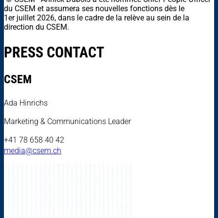
du CSEM et assumera ses nouvelles fonctions dès le
1er juillet 2026, dans le cadre de la relève au sein de la
direction du CSEM.
PRESS CONTACT
CSEM
Ada Hinrichs
Marketing & Communications Leader
+41 78 658 40 42
media@csem.ch