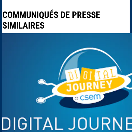
COMMUNIQUÉS DE PRESSE
SIMILAIRES