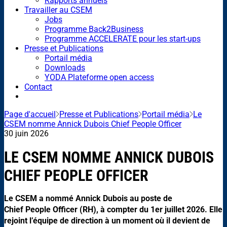
Rapports annuels
Travailler au CSEM
Jobs
Programme Back2Business
Programme ACCELERATE pour les start-ups
Presse et Publications
Portail média
Downloads
YODA Plateforme open access
Contact
Page d'accueil
Presse et Publications
Portail média
Le
CSEM nomme Annick Dubois Chief People Officer
30 juin 2026
LE CSEM NOMME ANNICK DUBOIS
CHIEF PEOPLE OFFICER
Le CSEM a nommé Annick Dubois au poste de
Chief People Officer (RH), à compter du 1er juillet 2026. Elle
rejoint l’équipe de direction à un moment où il devient de