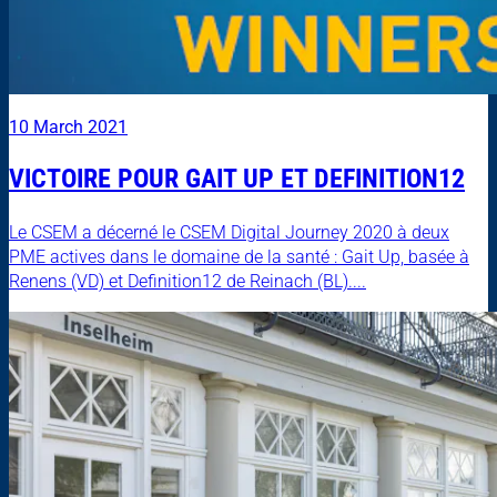
10 March 2021
VICTOIRE POUR GAIT UP ET DEFINITION12
Le CSEM a décerné le CSEM Digital Journey 2020 à deux
PME actives dans le domaine de la santé : Gait Up, basée à
Renens (VD) et Definition12 de Reinach (BL)....