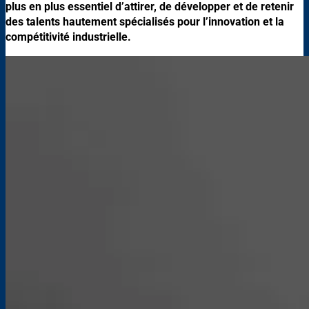
plus en plus essentiel d’attirer, de développer et de retenir
des talents hautement spécialisés pour l’innovation et la
compétitivité industrielle.