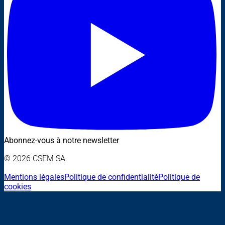
Abonnez-vous à notre newsletter
© 2026 CSEM SA
Mentions légales
Politique de confidentialité
Politique de
cookies