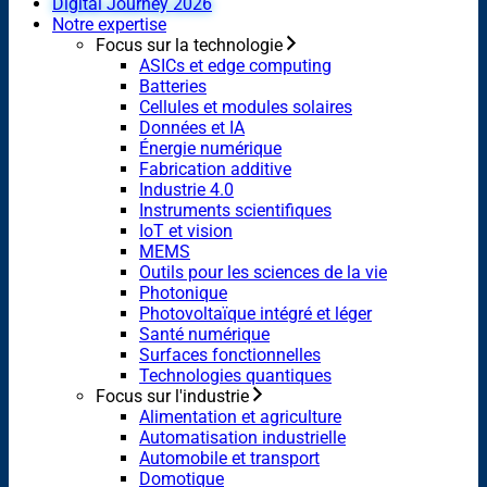
Digital Journey 2026
Notre expertise
Focus sur la technologie
ASICs et edge computing
Batteries
Cellules et modules solaires
Données et IA
Énergie numérique
Fabrication additive
Industrie 4.0
Instruments scientifiques
IoT et vision
MEMS
Outils pour les sciences de la vie
Photonique
Photovoltaïque intégré et léger
Santé numérique
Surfaces fonctionnelles
Technologies quantiques
Focus sur l'industrie
Alimentation et agriculture
Automatisation industrielle
Automobile et transport
Domotique