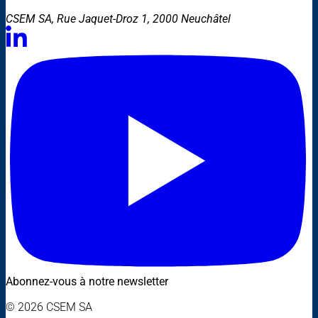
CSEM SA, Rue Jaquet-Droz 1, 2000 Neuchâtel
Abonnez-vous à notre newsletter
© 2026 CSEM SA