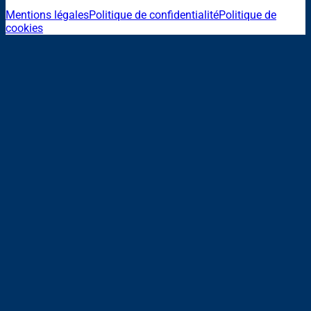
Mentions légales
Politique de confidentialité
Politique de
cookies