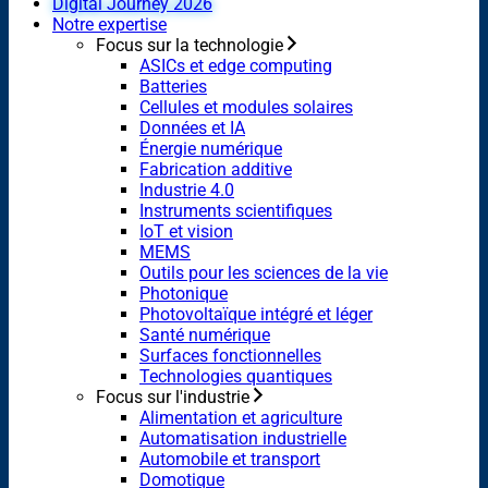
Digital Journey 2026
Notre expertise
Focus sur la technologie
ASICs et edge computing
Batteries
Cellules et modules solaires
Données et IA
Énergie numérique
Fabrication additive
Industrie 4.0
Instruments scientifiques
IoT et vision
MEMS
Outils pour les sciences de la vie
Photonique
Photovoltaïque intégré et léger
Santé numérique
Surfaces fonctionnelles
Technologies quantiques
Focus sur l'industrie
Alimentation et agriculture
Automatisation industrielle
Automobile et transport
Domotique