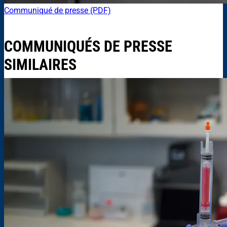
Communiqué de presse (PDF)
COMMUNIQUÉS DE PRESSE
SIMILAIRES