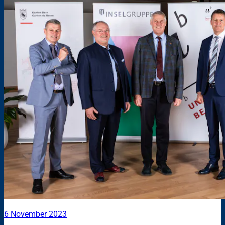
6 November 2023