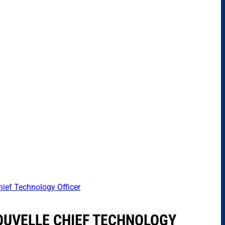
ief Technology Officer
OUVELLE CHIEF TECHNOLOGY