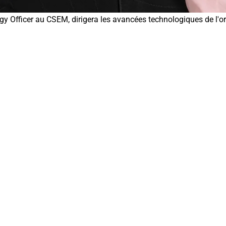
fficer au CSEM, dirigera les avancées technologiques de l'orga