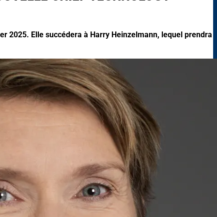
ier 2025. Elle succédera à Harry Heinzelmann, lequel prendra