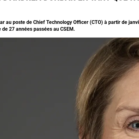
r au poste de Chief Technology Officer (CTO) à partir de janv
ière de 27 années passées au CSEM.