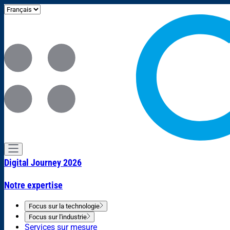
Digital Journey 2026
Notre expertise
Focus sur la technologie
Focus sur l'industrie
Services sur mesure