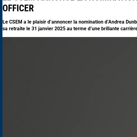
OFFICER
Le CSEM a le plaisir d’annoncer la nomination d’Andrea Dunba
sa retraite le 31 janvier 2025 au terme d’une brillante carr