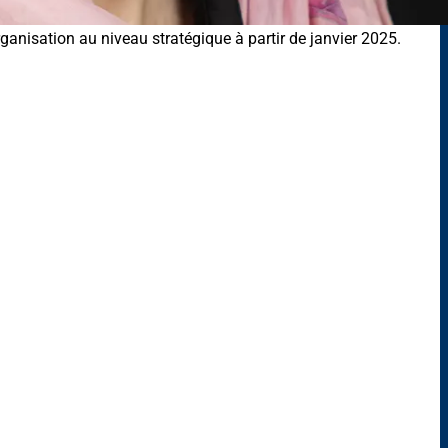
nisation au niveau stratégique à partir de janvier 2025.