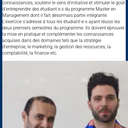
connaissances, soutenir le sens d’initiative et stimuler le goût
d’entreprendre des étudiant.e.s du programme Master en
Management dont il fait désormais partie intégrante.
L’exercice s’adresse à tous les étudiant-e-s ayant réussi les
deux premiers semestres du programme. Ils doivent éprouver
la mise en pratique et complémenter les connaissances
acquises dans des domaines tels que la stratégie
d’entreprise, le marketing, la gestion des ressources, la
comptabilité, la finance etc.