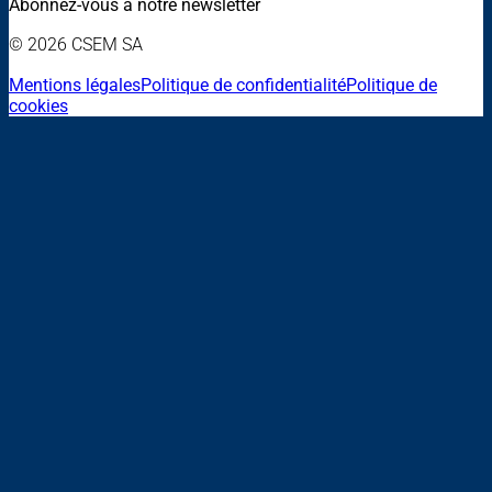
Abonnez-vous à notre newsletter
© 2026 CSEM SA
Mentions légales
Politique de confidentialité
Politique de
cookies