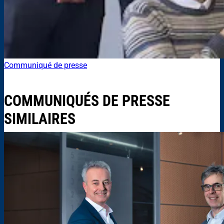
Communiqué de presse
COMMUNIQUÉS DE PRESSE
SIMILAIRES