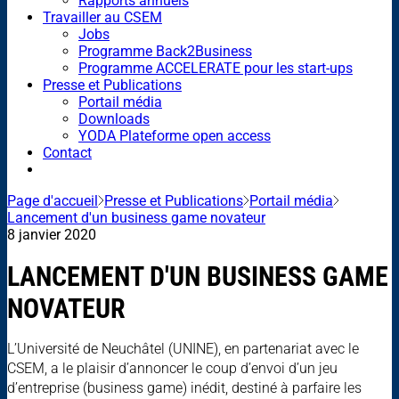
Rapports annuels
Travailler au CSEM
Jobs
Programme Back2Business
Programme ACCELERATE pour les start-ups
Presse et Publications
Portail média
Downloads
YODA Plateforme open access
Contact
Page d'accueil
Presse et Publications
Portail média
Lancement d'un business game novateur
8 janvier 2020
LANCEMENT D'UN BUSINESS GAME
NOVATEUR
L’Université de Neuchâtel (UNINE), en partenariat avec le
CSEM, a le plaisir d’annoncer le coup d’envoi d’un jeu
d’entreprise (business game) inédit, destiné à parfaire les