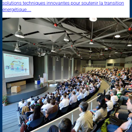
solutions techniques innovantes pour soutenir la transition
énergétique....