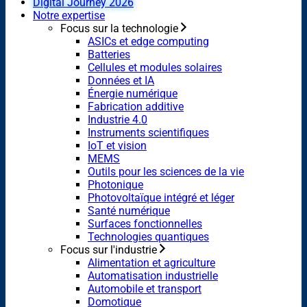
Digital Journey 2026
Notre expertise
Focus sur la technologie
ASICs et edge computing
Batteries
Cellules et modules solaires
Données et IA
Énergie numérique
Fabrication additive
Industrie 4.0
Instruments scientifiques
IoT et vision
MEMS
Outils pour les sciences de la vie
Photonique
Photovoltaïque intégré et léger
Santé numérique
Surfaces fonctionnelles
Technologies quantiques
Focus sur l'industrie
Alimentation et agriculture
Automatisation industrielle
Automobile et transport
Domotique