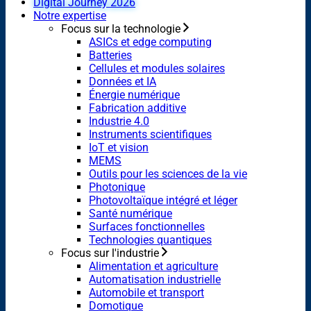
Digital Journey 2026
Notre expertise
Focus sur la technologie
ASICs et edge computing
Batteries
Cellules et modules solaires
Données et IA
Énergie numérique
Fabrication additive
Industrie 4.0
Instruments scientifiques
IoT et vision
MEMS
Outils pour les sciences de la vie
Photonique
Photovoltaïque intégré et léger
Santé numérique
Surfaces fonctionnelles
Technologies quantiques
Focus sur l'industrie
Alimentation et agriculture
Automatisation industrielle
Automobile et transport
Domotique