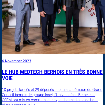
6 November 2023
LE HUB MEDTECH BERNOIS EN TRÈS BONNE
VOIE
10 projets lancés et 29 déposés : depuis la décision du Grand
Conseil bernois, le groupe Insel, l'Université de Berne et le
CSEM ont mis en commun leur expertise médicale de haut