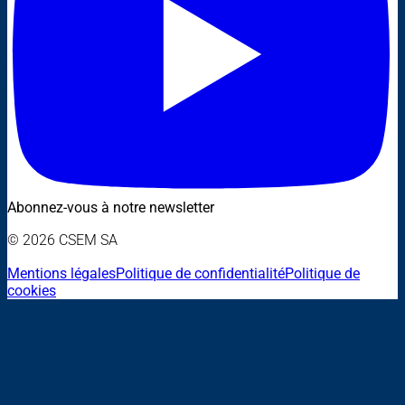
Abonnez-vous à notre newsletter
© 2026 CSEM SA
Mentions légales
Politique de confidentialité
Politique de
cookies