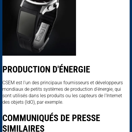
PRODUCTION D'ÉNERGIE
CSEM est l'un des principaux fournisseurs et développeurs
mondiaux de petits systèmes de production d'énergie, qui
sont utilisés dans les produits ou les capteurs de l'Internet
des objets (IdO), par exemple.
COMMUNIQUÉS DE PRESSE
SIMILAIRES