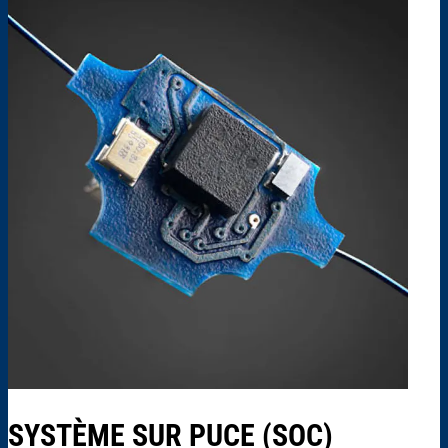
SYSTÈME SUR PUCE (SOC)