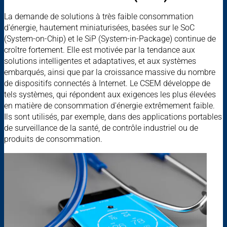
La demande de solutions à très faible consommation
d'énergie, hautement miniaturisées, basées sur le SoC
(System-on-Chip) et le SiP (System-in-Package) continue de
croître fortement. Elle est motivée par la tendance aux
solutions intelligentes et adaptatives, et aux systèmes
embarqués, ainsi que par la croissance massive du nombre
de dispositifs connectés à Internet. Le CSEM développe de
tels systèmes, qui répondent aux exigences les plus élevées
en matière de consommation d'énergie extrêmement faible.
Ils sont utilisés, par exemple, dans des applications portables
de surveillance de la santé, de contrôle industriel ou de
produits de consommation.