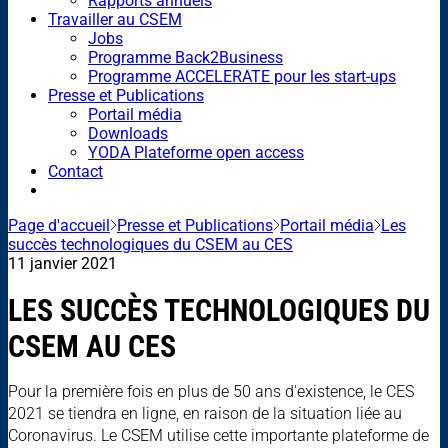
Rapports annuels
Travailler au CSEM
Jobs
Programme Back2Business
Programme ACCELERATE pour les start-ups
Presse et Publications
Portail média
Downloads
YODA Plateforme open access
Contact
Page d'accueil
Presse et Publications
Portail média
Les
succès technologiques du CSEM au CES
11 janvier 2021
LES SUCCÈS TECHNOLOGIQUES DU
CSEM AU CES
Pour la première fois en plus de 50 ans d'existence, le CES
2021 se tiendra en ligne, en raison de la situation liée au
Coronavirus. Le CSEM utilise cette importante plateforme de