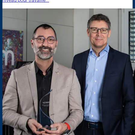
niveau pour travaille...