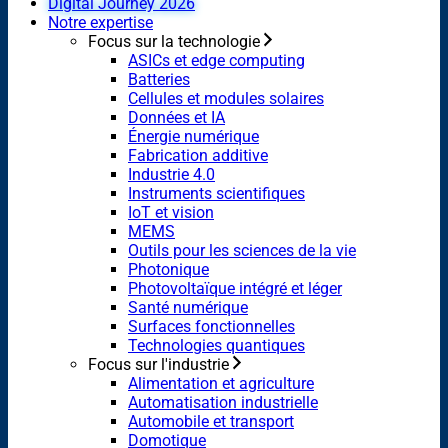
Digital Journey 2026
Notre expertise
Focus sur la technologie
ASICs et edge computing
Batteries
Cellules et modules solaires
Données et IA
Énergie numérique
Fabrication additive
Industrie 4.0
Instruments scientifiques
IoT et vision
MEMS
Outils pour les sciences de la vie
Photonique
Photovoltaïque intégré et léger
Santé numérique
Surfaces fonctionnelles
Technologies quantiques
Focus sur l'industrie
Alimentation et agriculture
Automatisation industrielle
Automobile et transport
Domotique