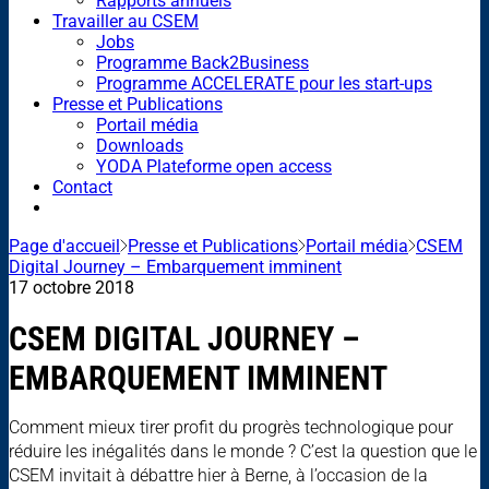
Rapports annuels
Travailler au CSEM
Jobs
Programme Back2Business
Programme ACCELERATE pour les start-ups
Presse et Publications
Portail média
Downloads
YODA Plateforme open access
Contact
Page d'accueil
Presse et Publications
Portail média
CSEM
Digital Journey – Embarquement imminent
17 octobre 2018
CSEM DIGITAL JOURNEY –
EMBARQUEMENT IMMINENT
Comment mieux tirer profit du progrès technologique pour
réduire les inégalités dans le monde ? C’est la question que le
CSEM invitait à débattre hier à Berne, à l’occasion de la