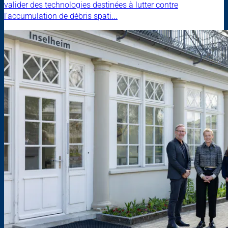
valider des technologies destinées à lutter contre
l’accumulation de débris spati...