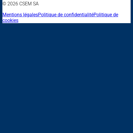
© 2026 CSEM SA
Mentions légales
Politique de confidentialité
Politique de
cookies