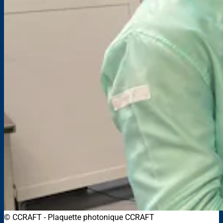
© CCRAFT
-
Plaquette photonique CCRAFT