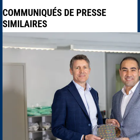
COMMUNIQUÉS DE PRESSE
SIMILAIRES