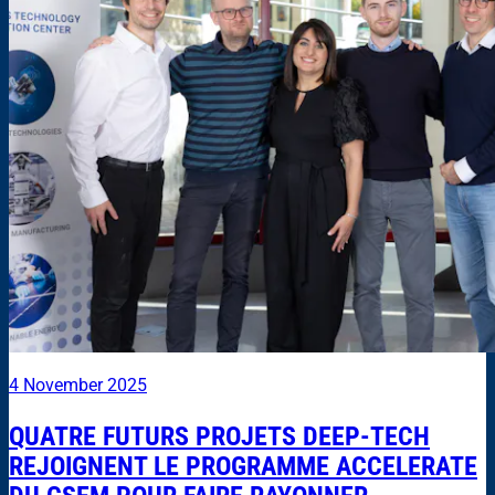
4 November 2025
QUATRE FUTURS PROJETS DEEP-TECH
REJOIGNENT LE PROGRAMME ACCELERATE