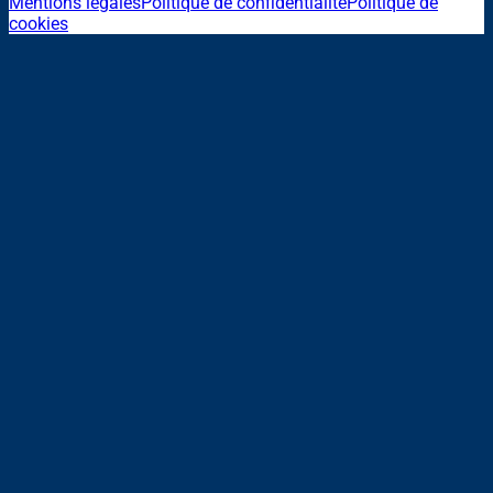
Mentions légales
Politique de confidentialité
Politique de
cookies