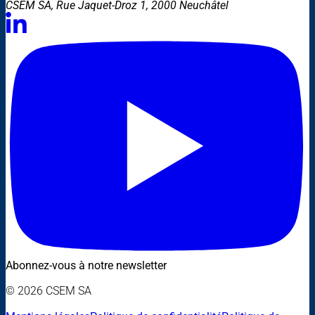
CSEM SA, Rue Jaquet-Droz 1, 2000 Neuchâtel
Abonnez-vous à notre newsletter
© 2026 CSEM SA