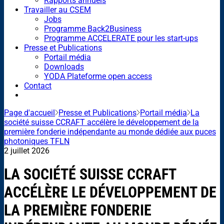
Rapports annuels
Travailler au CSEM
Jobs
Programme Back2Business
Programme ACCELERATE pour les start-ups
Presse et Publications
Portail média
Downloads
YODA Plateforme open access
Contact
Page d'accueil
Presse et Publications
Portail média
La
société suisse CCRAFT accélère le développement de la
première fonderie indépendante au monde dédiée aux puces
photoniques TFLN
2 juillet 2026
LA SOCIÉTÉ SUISSE CCRAFT
ACCÉLÈRE LE DÉVELOPPEMENT DE
LA PREMIÈRE FONDERIE