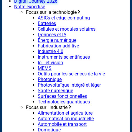
Digital Journey 2026
Notre expertise
Focus sur la technologie
ASICs et edge computing
Batteries
Cellules et modules solaires
Données et IA
Énergie numérique
Fabrication additive
Industrie 4.0
Instruments scientifiques
IoT et vision
MEMS
Outils pour les sciences de la vie
Photonique
Photovoltaïque intégré et léger
Santé numérique
Surfaces fonctionnelles
Technologies quantiques
Focus sur l'industrie
Alimentation et agriculture
Automatisation industrielle
Automobile et transport
Domotique