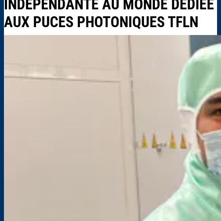
INDÉPENDANTE AU MONDE DÉDIÉE
AUX PUCES PHOTONIQUES TFLN