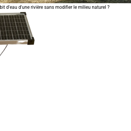
t d'eau d'une rivière sans modifier le milieu naturel ?