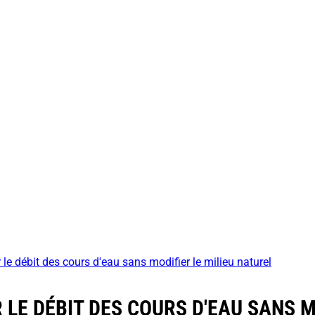
 le débit des cours d'eau sans modifier le milieu naturel
 LE DÉBIT DES COURS D'EAU SANS M