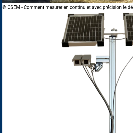
© CSEM
-
Comment mesurer en continu et avec précision le débi