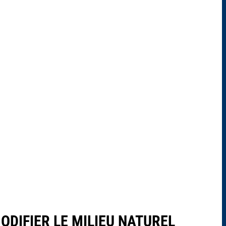
ODIFIER LE MILIEU NATUREL