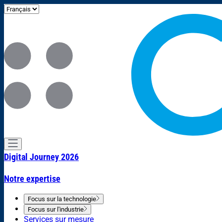
Digital Journey 2026
Notre expertise
Focus sur la technologie
Focus sur l'industrie
Services sur mesure