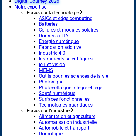
Digital Journey 2026
Notre expertise
Focus sur la technologie
ASICs et edge computing
Batteries
Cellules et modules solaires
Données et IA
Énergie numérique
Fabrication additive
Industrie 4.0
Instruments scientifiques
IoT et vision
MEMS
Outils pour les sciences de la vie
Photonique
Photovoltaïque intégré et léger
Santé numérique
Surfaces fonctionnelles
Technologies quantiques
Focus sur l'industrie
Alimentation et agriculture
Automatisation industrielle
Automobile et transport
Domotique