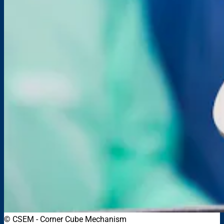
© CSEM
-
Corner Cube Mechanism