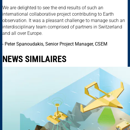
We are delighted to see the end results of such an
international collaborative project contributing to Earth
observation. It was a pleasant challenge to manage such an
interdisciplinary team comprised of partners in Switzerland
and all over Europe.
- Peter Spanoudakis, Senior Project Manager, CSEM
NEWS SIMILAIRES