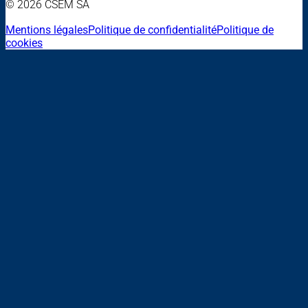
© 2026 CSEM SA
Mentions légales
Politique de confidentialité
Politique de
cookies