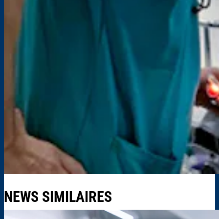
NEWS SIMILAIRES