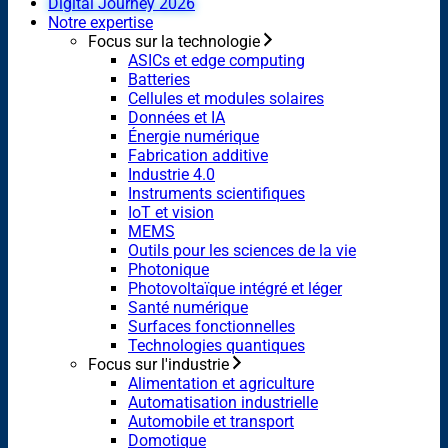
Digital Journey 2026
Notre expertise
Focus sur la technologie
ASICs et edge computing
Batteries
Cellules et modules solaires
Données et IA
Énergie numérique
Fabrication additive
Industrie 4.0
Instruments scientifiques
IoT et vision
MEMS
Outils pour les sciences de la vie
Photonique
Photovoltaïque intégré et léger
Santé numérique
Surfaces fonctionnelles
Technologies quantiques
Focus sur l'industrie
Alimentation et agriculture
Automatisation industrielle
Automobile et transport
Domotique