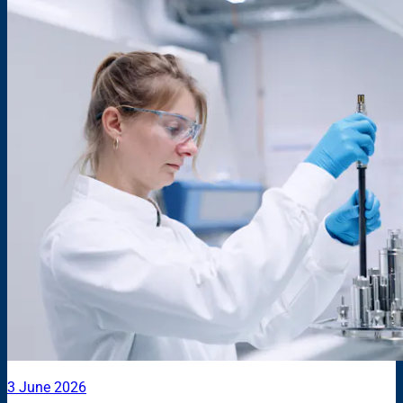
3 June 2026