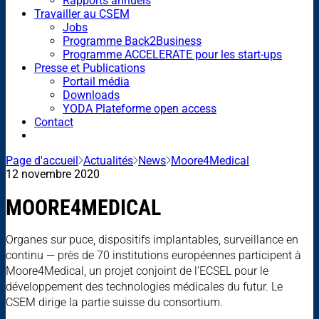
Rapports annuels
Travailler au CSEM
Jobs
Programme Back2Business
Programme ACCELERATE pour les start-ups
Presse et Publications
Portail média
Downloads
YODA Plateforme open access
Contact
Page d'accueil
Actualités
News
Moore4Medical
12 novembre 2020
MOORE4MEDICAL
Organes sur puce, dispositifs implantables, surveillance en
continu — près de 70 institutions européennes participent à
Moore4Medical, un projet conjoint de l’ECSEL pour le
développement des technologies médicales du futur. Le
CSEM dirige la partie suisse du consortium.