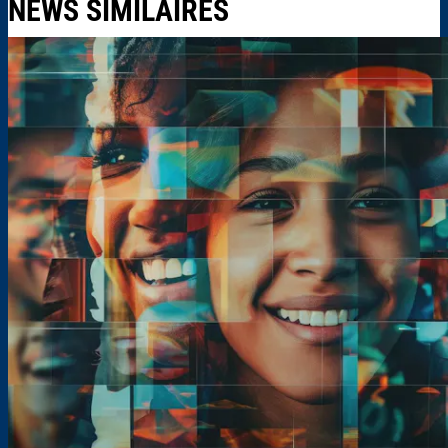
NEWS SIMILAIRES