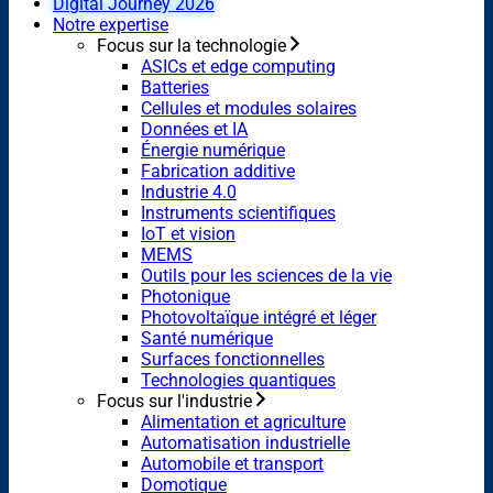
Digital Journey 2026
Notre expertise
Focus sur la technologie
ASICs et edge computing
Batteries
Cellules et modules solaires
Données et IA
Énergie numérique
Fabrication additive
Industrie 4.0
Instruments scientifiques
IoT et vision
MEMS
Outils pour les sciences de la vie
Photonique
Photovoltaïque intégré et léger
Santé numérique
Surfaces fonctionnelles
Technologies quantiques
Focus sur l'industrie
Alimentation et agriculture
Automatisation industrielle
Automobile et transport
Domotique