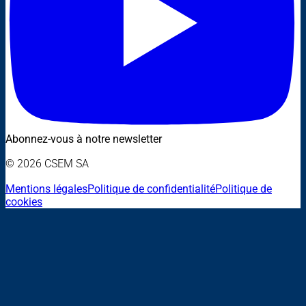
Abonnez-vous à notre newsletter
© 2026 CSEM SA
Mentions légales
Politique de confidentialité
Politique de
cookies