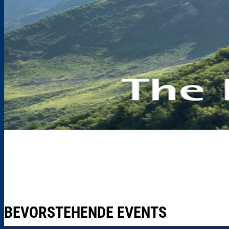
BEVORSTEHENDE EVENTS