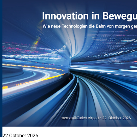
22 October 2026