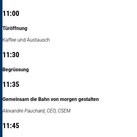
11:00
Türöffnung
Kaffee und Austausch
11:30
Begrüssung
11:35
Gemeinsam die Bahn von morgen gestalten
Alexandre Pauchard, CEO, CSEM
11:45