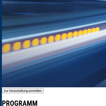
Zur Veranstaltung anmelden
PROGRAMM