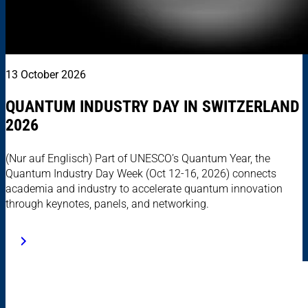
13 October 2026
QUANTUM INDUSTRY DAY IN SWITZERLAND
2026
(Nur auf Englisch) Part of UNESCO’s Quantum Year, the
Quantum Industry Day Week (Oct 12-16, 2026) connects
academia and industry to accelerate quantum innovation
through keynotes, panels, and networking.