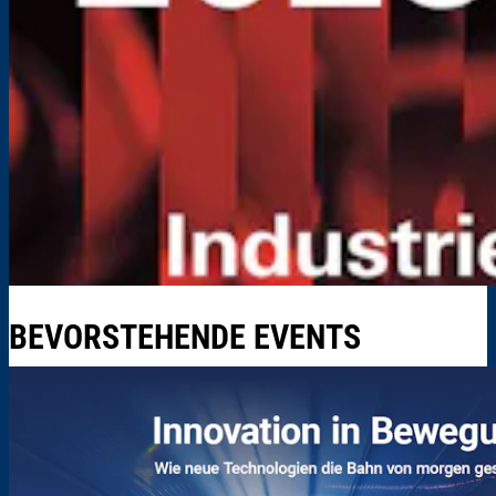
BEVORSTEHENDE EVENTS