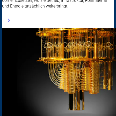
dort einzusetzen, wo sie Betrieb, Infrastruktur, Rollmaterial
und Energie tatsächlich weiterbringt.