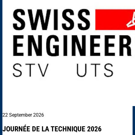
22 September 2026
JOURNÉE DE LA TECHNIQUE 2026