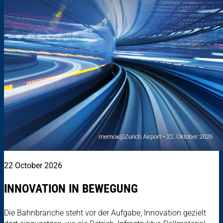
22 October 2026
INNOVATION IN BEWEGUNG
Die Bahnbranche steht vor der Aufgabe, Innovation gezielt