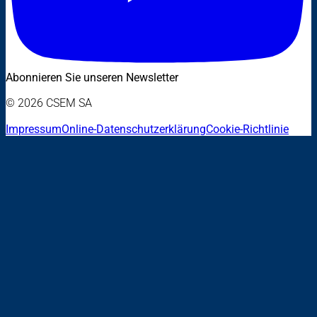
Abonnieren Sie unseren Newsletter
© 2026 CSEM SA
Impressum
Online-Datenschutzerklärung
Cookie-Richtlinie