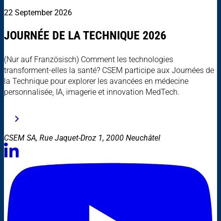
22 September 2026
JOURNÉE DE LA TECHNIQUE 2026
(Nur auf Französisch) Comment les technologies
transforment-elles la santé? CSEM participe aux Journées de
la Technique pour explorer les avancées en médecine
personnalisée, IA, imagerie et innovation MedTech.
CSEM SA, Rue Jaquet-Droz 1, 2000 Neuchâtel