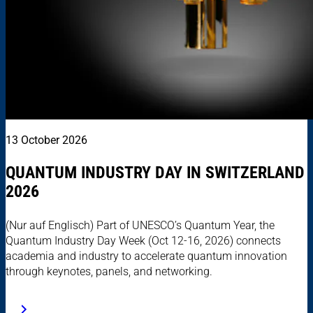
13 October 2026
QUANTUM INDUSTRY DAY IN SWITZERLAND
2026
(Nur auf Englisch) Part of UNESCO’s Quantum Year, the
Quantum Industry Day Week (Oct 12-16, 2026) connects
academia and industry to accelerate quantum innovation
through keynotes, panels, and networking.