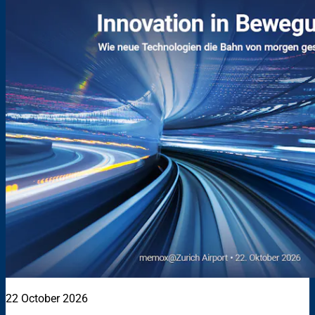
22 October 2026