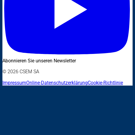
Abonnieren Sie unseren Newsletter
© 2026 CSEM SA
Impressum
Online-Datenschutzerklärung
Cookie-Richtlinie