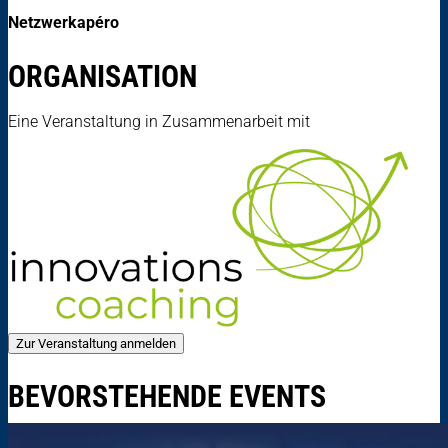
Netzwerkapéro
ORGANISATION
Eine Veranstaltung in Zusammenarbeit mit
Zur Veranstaltung anmelden
BEVORSTEHENDE EVENTS