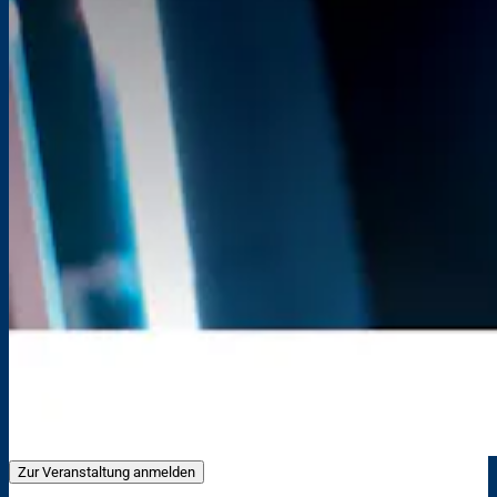
Zur Veranstaltung anmelden