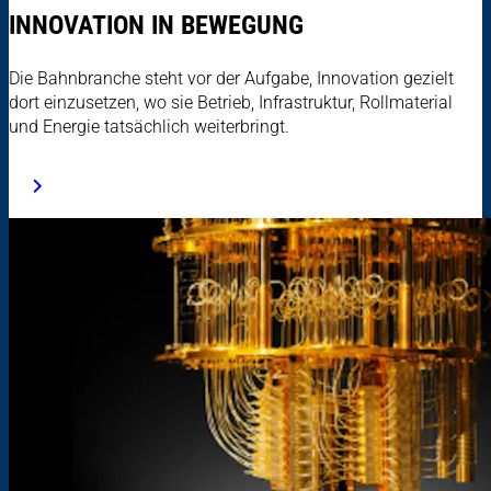
INNOVATION IN BEWEGUNG
Die Bahnbranche steht vor der Aufgabe, Innovation gezielt
dort einzusetzen, wo sie Betrieb, Infrastruktur, Rollmaterial
und Energie tatsächlich weiterbringt.