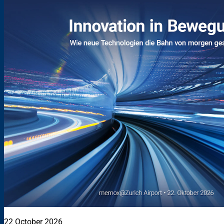
22 October 2026