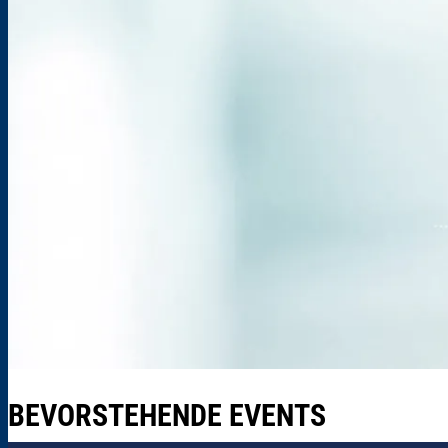
BEVORSTEHENDE EVENTS