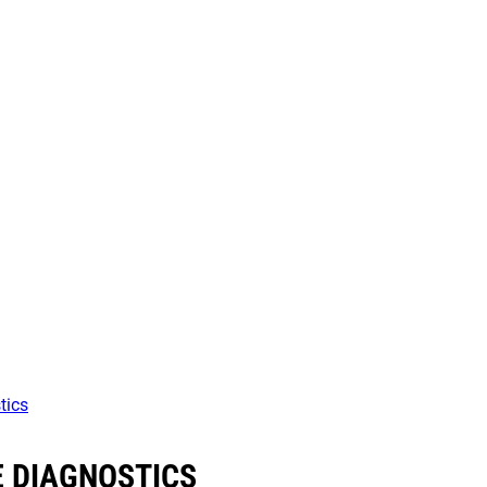
tics
E DIAGNOSTICS