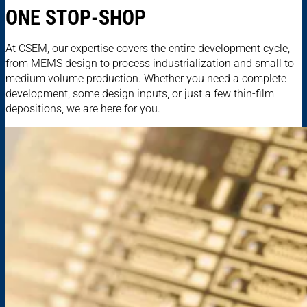
ONE STOP-SHOP
At CSEM, our expertise covers the entire development cycle,
from MEMS design to process industrialization and small to
medium volume production. Whether you need a complete
development, some design inputs, or just a few thin-film
depositions, we are here for you.