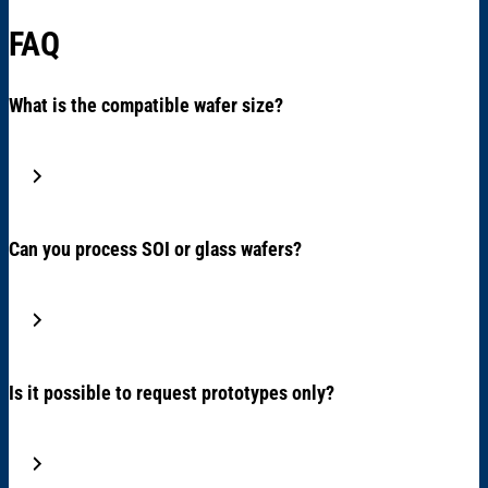
FAQ
What is the compatible wafer size?
Can you process SOI or glass wafers?
Is it possible to request prototypes only?