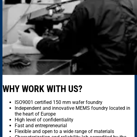
WHY WORK WITH US?
ISO9001 certified 150 mm wafer foundry
Independent and innovative MEMS foundry located in
the heart of Europe
High level of confidentiality
Fast and entrepreneurial
Flexible and open to a wide range of materials