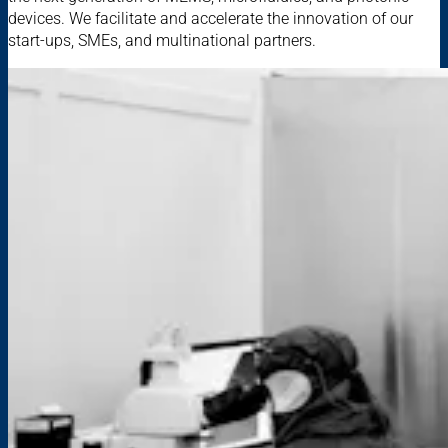
devices. We facilitate and accelerate the innovation of our
start-ups, SMEs, and multinational partners.