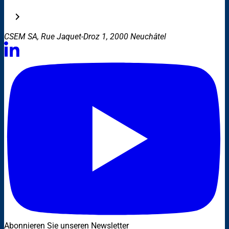
CSEM SA, Rue Jaquet-Droz 1, 2000 Neuchâtel
Abonnieren Sie unseren Newsletter