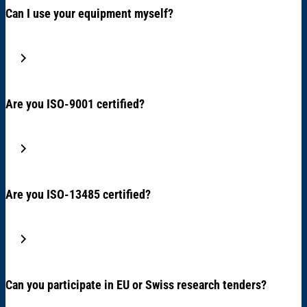
Can I use your equipment myself?
Are you ISO-9001 certified?
Are you ISO-13485 certified?
Can you participate in EU or Swiss research tenders?