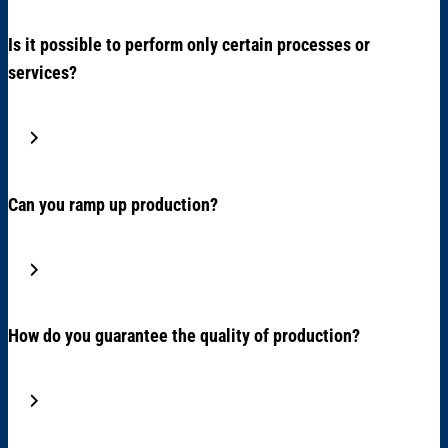
Is it possible to perform only certain processes or
services?
Can you ramp up production?
How do you guarantee the quality of production?