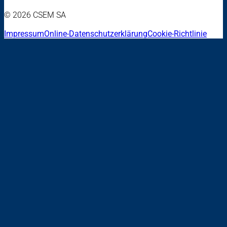
© 2026 CSEM SA
Impressum
Online-Datenschutzerklärung
Cookie-Richtlinie