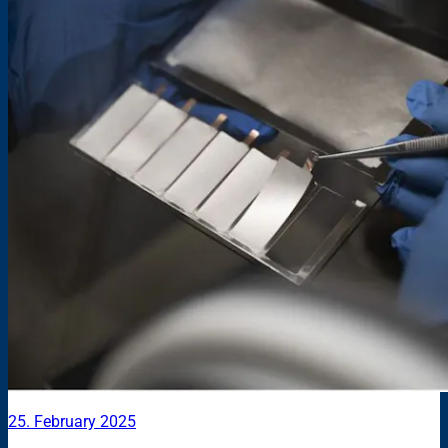
25. February 2025