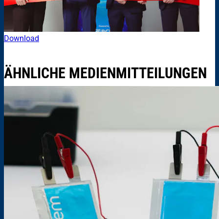
Download
ÄHNLICHE MEDIENMITTEILUNGEN