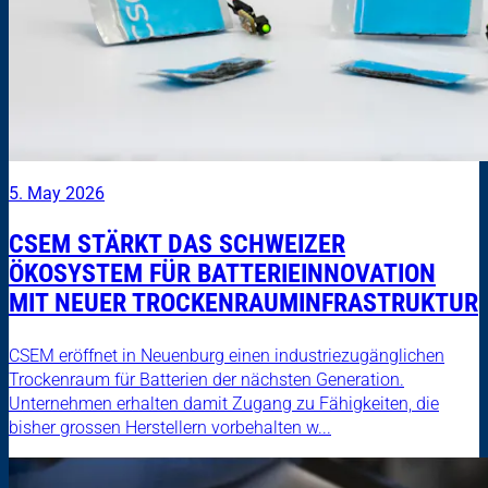
5. May 2026
CSEM STÄRKT DAS SCHWEIZER
ÖKOSYSTEM FÜR BATTERIEINNOVATION
MIT NEUER TROCKENRAUMINFRASTRUKTUR
CSEM eröffnet in Neuenburg einen industriezugänglichen
Trockenraum für Batterien der nächsten Generation.
Unternehmen erhalten damit Zugang zu Fähigkeiten, die
bisher grossen Herstellern vorbehalten w...