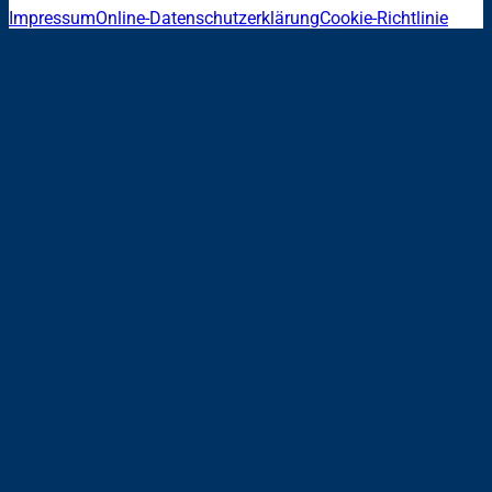
Impressum
Online-Datenschutzerklärung
Cookie-Richtlinie