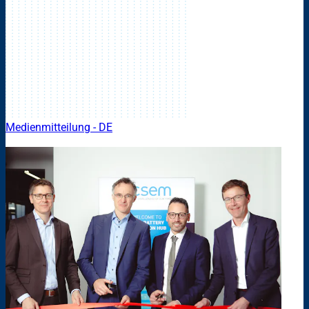
Medienmitteilung - DE