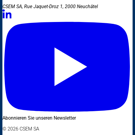
CSEM SA, Rue Jaquet-Droz 1, 2000 Neuchâtel
Abonnieren Sie unseren Newsletter
© 2026 CSEM SA