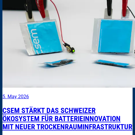
5. May 2026
CSEM STÄRKT DAS SCHWEIZER
ÖKOSYSTEM FÜR BATTERIEINNOVATION
MIT NEUER TROCKENRAUMINFRASTRUKTUR