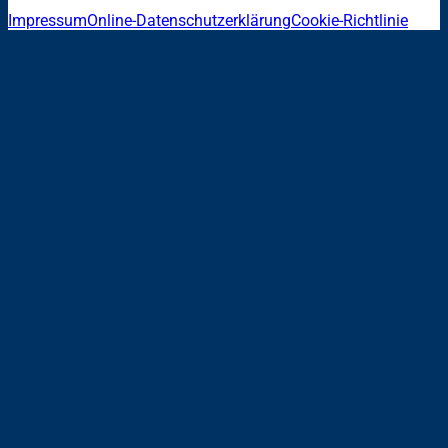
Impressum
Online-Datenschutzerklärung
Cookie-Richtlinie