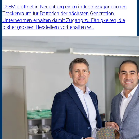
CSEM eröffnet in Neuenburg einen industriezugänglichen
Trockenraum für Batterien der nächsten Generation.
Unternehmen erhalten damit Zugang zu Fähigkeiten, die
bisher grossen Herstellern vorbehalten w...