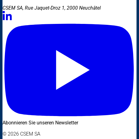
CSEM SA, Rue Jaquet-Droz 1, 2000 Neuchâtel
Abonnieren Sie unseren Newsletter
© 2026 CSEM SA