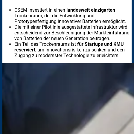
CSEM investiert in einen
landesweit einzigarten
Trockenraum, der die Entwicklung und
Prototypenfertigung innovativer Batterien ermöglicht.
Die mit einer Pilotlinie ausgestattete Infrastruktur wird
entscheidend zur Beschleunigung der Markteinführung
von Batterien der neuen Generation beitragen.
Ein Teil des Trockenraums ist
für Startups und KMU
reserviert
, um Innovationsrisiken zu senken und den
Zugang zu modernster Technologie zu erleichtern.