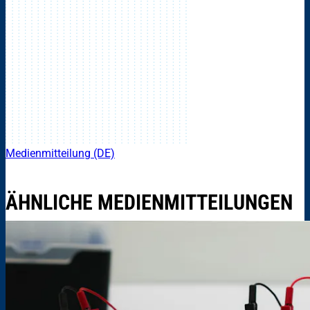
Medienmitteilung (DE)
ÄHNLICHE MEDIENMITTEILUNGEN