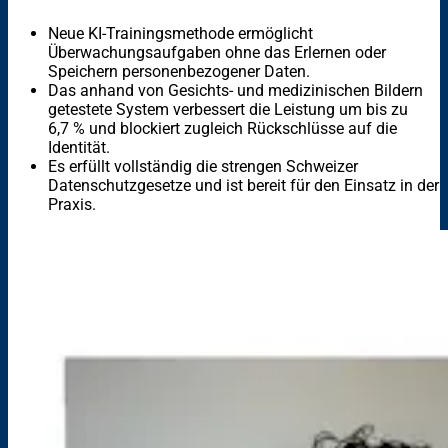
Neue KI-Trainingsmethode ermöglicht
Überwachungsaufgaben ohne das Erlernen oder
Speichern personenbezogener Daten.
Das anhand von Gesichts- und medizinischen Bildern
getestete System verbessert die Leistung um bis zu
6,7 % und blockiert zugleich Rückschlüsse auf die
Identität.
Es erfüllt vollständig die strengen Schweizer
Datenschutzgesetze und ist bereit für den Einsatz in der
Praxis.