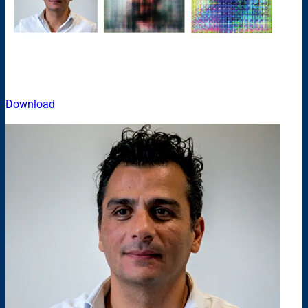
Download