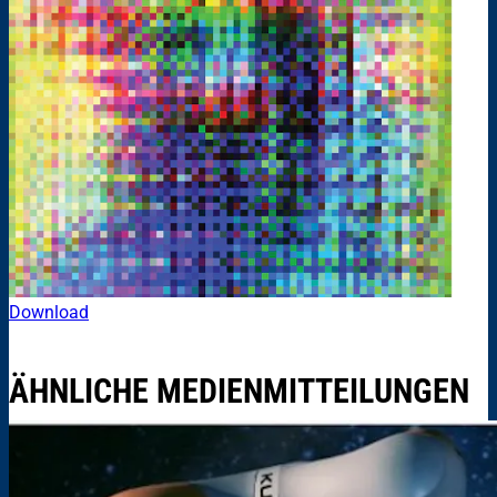
Download
ÄHNLICHE MEDIENMITTEILUNGEN