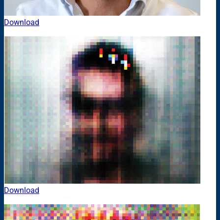
Download
Download