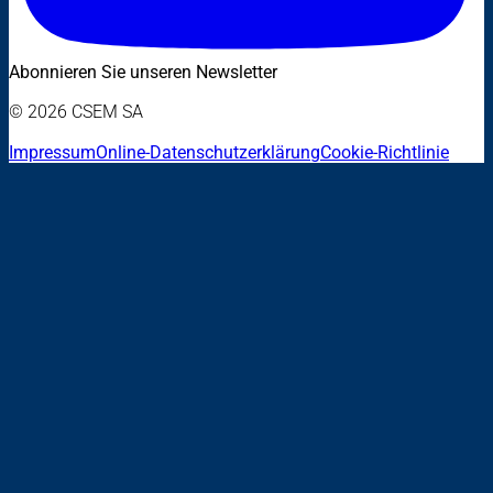
Abonnieren Sie unseren Newsletter
© 2026 CSEM SA
Impressum
Online-Datenschutzerklärung
Cookie-Richtlinie