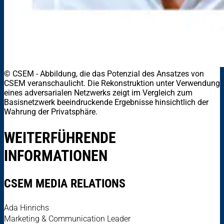
© CSEM
-
Abbildung, die das Potenzial des Ansatzes von
CSEM veranschaulicht. Die Rekonstruktion unter Verwendung
eines adversarialen Netzwerks zeigt im Vergleich zum
Basisnetzwerk beeindruckende Ergebnisse hinsichtlich der
Wahrung der Privatsphäre.
WEITERFÜHRENDE
INFORMATIONEN
CSEM MEDIA RELATIONS
Ada Hinrichs
Marketing & Communication Leader