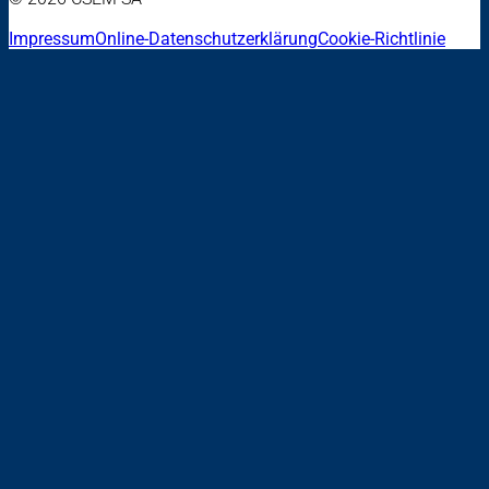
Impressum
Online-Datenschutzerklärung
Cookie-Richtlinie