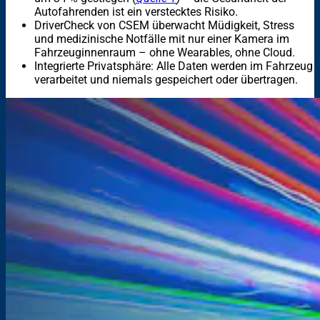
Autofahrenden ist ein verstecktes Risiko.
DriverCheck von CSEM überwacht Müdigkeit, Stress
und medizinische Notfälle mit nur einer Kamera im
Fahrzeuginnenraum – ohne Wearables, ohne Cloud.
Integrierte Privatsphäre: Alle Daten werden im Fahrzeug
verarbeitet und niemals gespeichert oder übertragen.