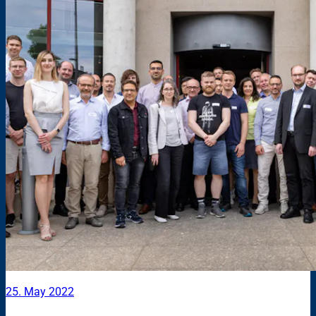
25. May 2022