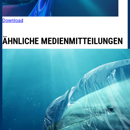
Download
ÄHNLICHE MEDIENMITTEILUNGEN