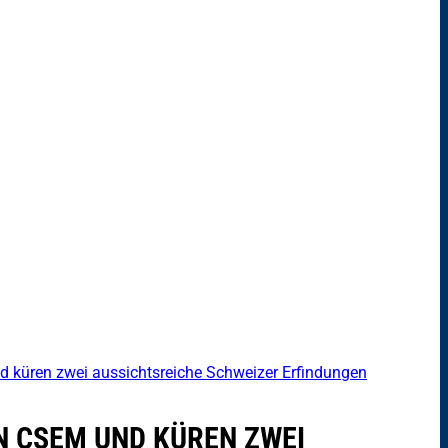
d küren zwei aussichtsreiche Schweizer Erfindungen
N CSEM UND KÜREN ZWEI