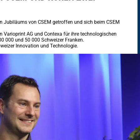
igen Jubiläums von CSEM getroffen und sich beim CSEM
 Varioprint AG und Contexa für ihre technologischen
100 000 und 50 000 Schweizer Franken.
hweizer Innovation und Technologie.