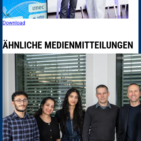
Download
ÄHNLICHE MEDIENMITTEILUNGEN