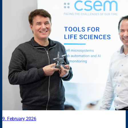
9. February 2026