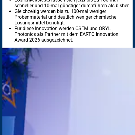
schneller und 10-mal günstiger durchführen als bisher.
Gleichzeitig werden bis zu 100-mal weniger
Probenmaterial und deutlich weniger chemische
Lösungsmittel benötigt.
Für diese Innovation werden CSEM und ORYL
Photonics als Partner mit dem EARTO Innovation
Award 2026 ausgezeichnet.