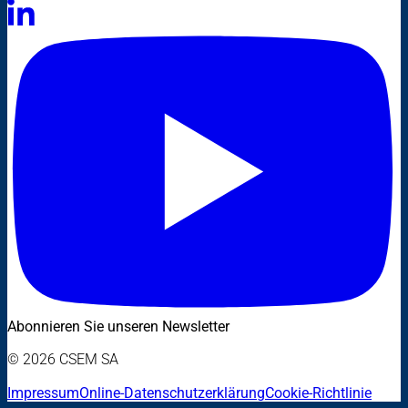
Abonnieren Sie unseren Newsletter
© 2026 CSEM SA
Impressum
Online-Datenschutzerklärung
Cookie-Richtlinie