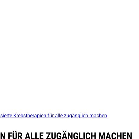
sierte Krebstherapien für alle zugänglich machen
EN FÜR ALLE ZUGÄNGLICH MACHEN