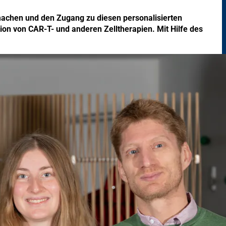
machen und den Zugang zu diesen personalisierten
ion von CAR-T- und anderen Zelltherapien. Mit Hilfe des