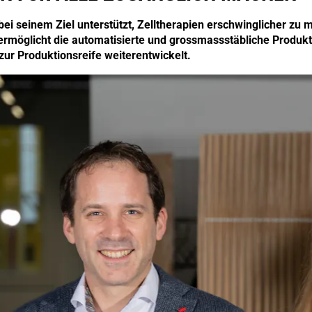
 seinem Ziel unterstützt, Zelltherapien erschwinglicher zu 
ermöglicht die automatisierte und grossmassstäbliche Produkt
ur Produktionsreife weiterentwickelt.