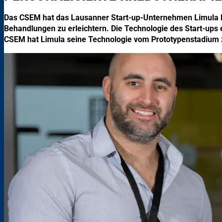
Das CSEM hat das Lausanner Start-up-Unternehmen Limula bei
Behandlungen zu erleichtern. Die Technologie des Start-ups 
CSEM hat Limula seine Technologie vom Prototypenstadium z