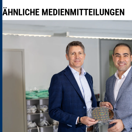
ÄHNLICHE MEDIENMITTEILUNGEN