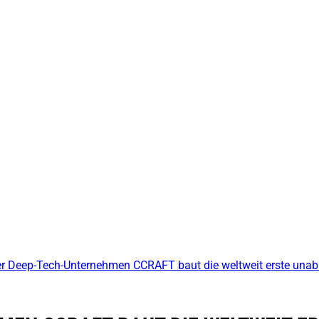
r Deep-Tech-Unternehmen CCRAFT baut die weltweit erste unabh