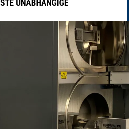
RSTE UNABHÄNGIGE