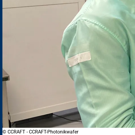
© CCRAFT
-
CCRAFT-Photonikwafer