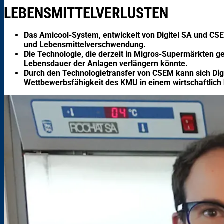
LEBENSMITTELVERLUSTEN
Das Amicool-System, entwickelt von Digitel SA und CSE
und Lebensmittelverschwendung.
Die Technologie, die derzeit in Migros-Supermärkten ge
Lebensdauer der Anlagen verlängern könnte.
Durch den Technologietransfer von CSEM kann sich Digi
Wettbewerbsfähigkeit des KMU in einem wirtschaftlich