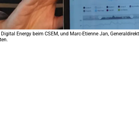
 Digital Energy beim CSEM, und Marc-Etienne Jan, Generaldirektor
ten.