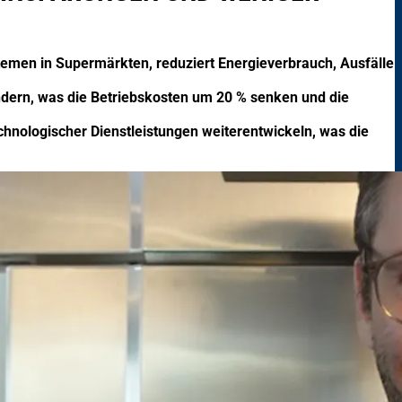
temen in Supermärkten, reduziert Energieverbrauch, Ausfälle
indern, was die Betriebskosten um 20 % senken und die
hnologischer Dienstleistungen weiterentwickeln, was die