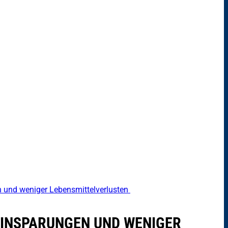
n und weniger Lebensmittelverlusten
EINSPARUNGEN UND WENIGER