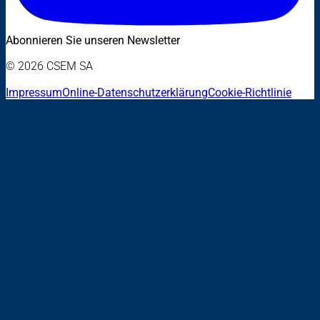
Abonnieren Sie unseren Newsletter
© 2026 CSEM SA
Impressum
Online-Datenschutzerklärung
Cookie-Richtlinie