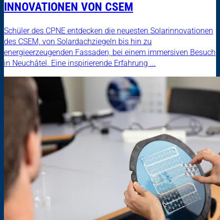
INNOVATIONEN VON CSEM
Schüler des CPNE entdecken die neuesten Solarinnovationen
des CSEM, von Solardachziegeln bis hin zu
energieerzeugenden Fassaden, bei einem immersiven Besuch
in Neuchâtel. Eine inspirierende Erfahrung ...