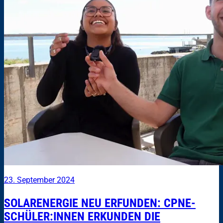
23. September 2024
SOLARENERGIE NEU ERFUNDEN: CPNE-
SCHÜLER:INNEN ERKUNDEN DIE