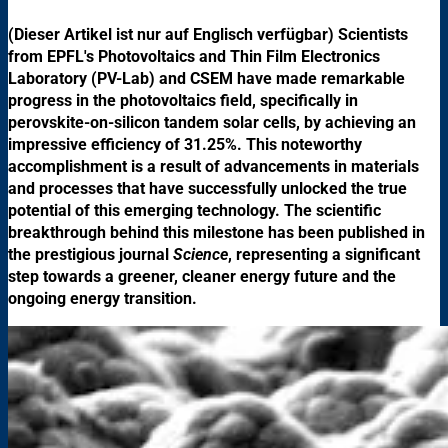
(Dieser Artikel ist nur auf Englisch verfügbar) Scientists
from EPFL's Photovoltaics and Thin Film Electronics
Laboratory (PV-Lab) and CSEM have made remarkable
progress in the photovoltaics field, specifically in
perovskite-on-silicon tandem solar cells, by achieving an
impressive efficiency of 31.25%. This noteworthy
accomplishment is a result of advancements in materials
and processes that have successfully unlocked the true
potential of this emerging technology. The scientific
breakthrough behind this milestone has been published in
the prestigious journal
Science
, representing a significant
step towards a greener, cleaner energy future and the
ongoing energy transition.