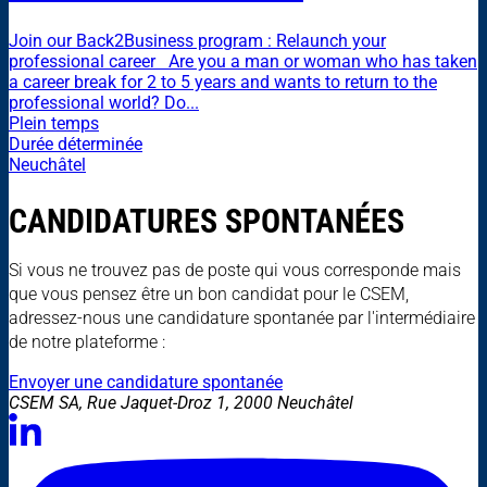
Join our Back2Business program : Relaunch your
professional career Are you a man or woman who has taken
a career break for 2 to 5 years and wants to return to the
professional world? Do...
Plein temps
Durée déterminée
Neuchâtel
CANDIDATURES SPONTANÉES
Si vous ne trouvez pas de poste qui vous corresponde mais
que vous pensez être un bon candidat pour le CSEM,
adressez-nous une candidature spontanée par l'intermédiaire
de notre plateforme :
Envoyer une candidature spontanée
CSEM SA, Rue Jaquet-Droz 1, 2000 Neuchâtel