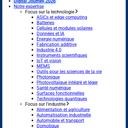
Digital Journey 2026
Notre expertise
Focus sur la technologie
ASICs et edge computing
Batteries
Cellules et modules solaires
Données et IA
Énergie numérique
Fabrication additive
Industrie 4.0
Instruments scientifiques
IoT et vision
MEMS
Outils pour les sciences de la vie
Photonique
Photovoltaïque intégré et léger
Santé numérique
Surfaces fonctionnelles
Technologies quantiques
Focus sur l'industrie
Alimentation et agriculture
Automatisation industrielle
Automobile et transport
Domotique