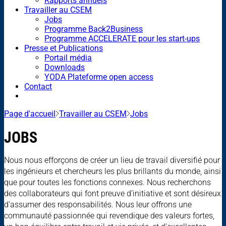
Rapports annuels
Travailler au CSEM
Jobs
Programme Back2Business
Programme ACCELERATE pour les start-ups
Presse et Publications
Portail média
Downloads
YODA Plateforme open access
Contact
Page d'accueil
Travailler au CSEM
Jobs
JOBS
Nous nous efforçons de créer un lieu de travail diversifié pour
les ingénieurs et chercheurs les plus brillants du monde, ainsi
que pour toutes les fonctions connexes. Nous recherchons
des collaborateurs qui font preuve d’initiative et sont désireux
d’assumer des responsabilités. Nous leur offrons une
communauté passionnée qui revendique des valeurs fortes,