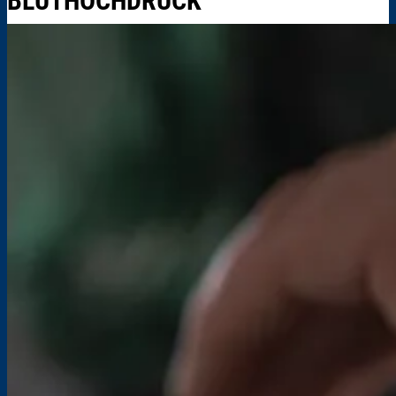
BLUTHOCHDRUCK