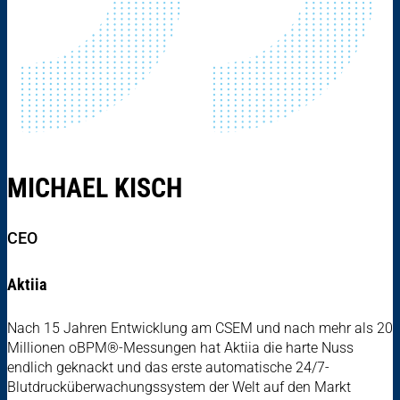
MICHAEL KISCH
CEO
Aktiia
Nach 15 Jahren Entwicklung am CSEM und nach mehr als 20
Millionen oBPM®-Messungen hat Aktiia die harte Nuss
endlich geknackt und das erste automatische 24/7-
Blutdrucküberwachungssystem der Welt auf den Markt