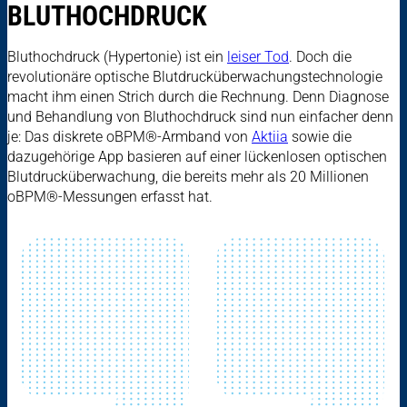
BLUTHOCHDRUCK
Bluthochdruck (Hypertonie) ist ein
leiser Tod
. Doch die
revolutionäre optische Blutdrucküberwachungstechnologie
macht ihm einen Strich durch die Rechnung. Denn Diagnose
und Behandlung von Bluthochdruck sind nun einfacher denn
je: Das diskrete oBPM®-Armband von
Aktiia
sowie die
dazugehörige App basieren auf einer lückenlosen optischen
Blutdrucküberwachung, die bereits mehr als 20 Millionen
oBPM®-Messungen erfasst hat.