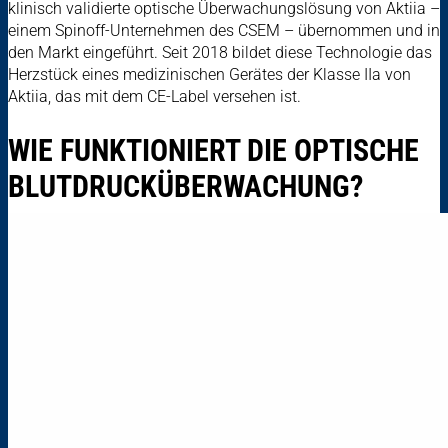
klinisch validierte optische Überwachungslösung von Aktiia –
einem Spinoff-Unternehmen des CSEM – übernommen und in
den Markt eingeführt. Seit 2018 bildet diese Technologie das
Herzstück eines medizinischen Gerätes der Klasse IIa von
Aktiia, das mit dem CE-Label versehen ist.
WIE FUNKTIONIERT DIE OPTISCHE
BLUTDRUCKÜBERWACHUNG?