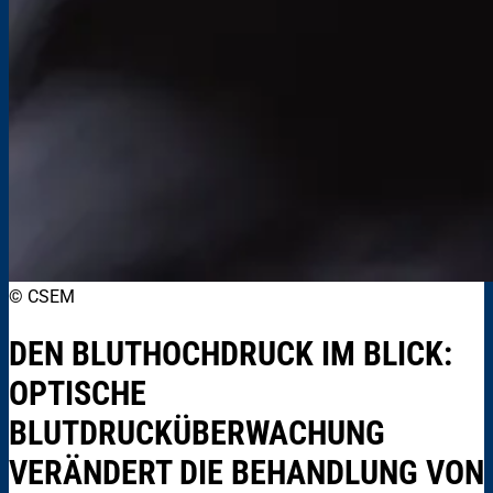
© CSEM
DEN BLUTHOCHDRUCK IM BLICK:
OPTISCHE
BLUTDRUCKÜBERWACHUNG
VERÄNDERT DIE BEHANDLUNG VON