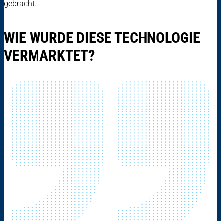
gebracht.
WIE WURDE DIESE TECHNOLOGIE
VERMARKTET?