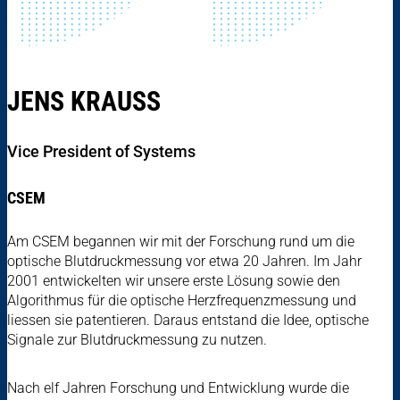
JENS KRAUSS
Vice President of Systems
CSEM
Am CSEM begannen wir mit der Forschung rund um die
optische Blutdruckmessung vor etwa 20 Jahren. Im Jahr
2001 entwickelten wir unsere erste Lösung sowie den
Algorithmus für die optische Herzfrequenzmessung und
liessen sie patentieren. Daraus entstand die Idee, optische
Signale zur Blutdruckmessung zu nutzen.
Nach elf Jahren Forschung und Entwicklung wurde die