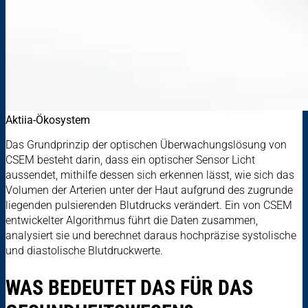
Aktiia-Ökosystem
Das Grundprinzip der optischen Überwachungslösung von
CSEM besteht darin, dass ein optischer Sensor Licht
aussendet, mithilfe dessen sich erkennen lässt, wie sich das
Volumen der Arterien unter der Haut aufgrund des zugrunde
liegenden pulsierenden Blutdrucks verändert. Ein von CSEM
entwickelter Algorithmus führt die Daten zusammen,
analysiert sie und berechnet daraus hochpräzise systolische
und diastolische Blutdruckwerte.
WAS BEDEUTET DAS FÜR DAS