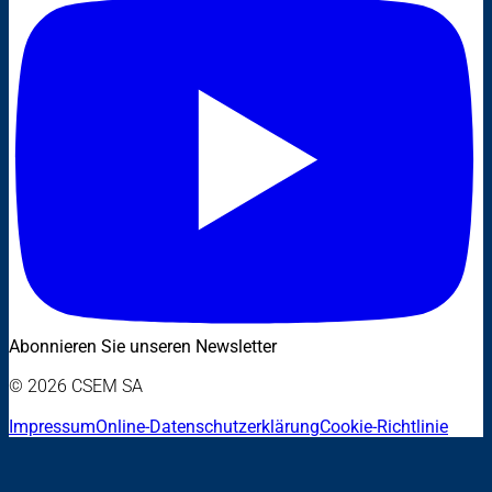
Abonnieren Sie unseren Newsletter
© 2026 CSEM SA
Impressum
Online-Datenschutzerklärung
Cookie-Richtlinie