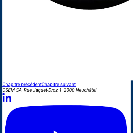
Chapitre précédent
Chapitre suivant
CSEM SA, Rue Jaquet-Droz 1, 2000 Neuchâtel