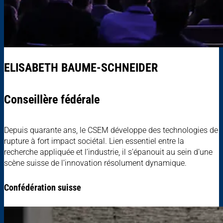
ELISABETH BAUME-SCHNEIDER
Conseillère fédérale
Depuis quarante ans, le CSEM développe des technologies de
rupture à fort impact sociétal. Lien essentiel entre la
recherche appliquée et l’industrie, il s’épanouit au sein d’une
scène suisse de l’innovation résolument dynamique.
Confédération suisse