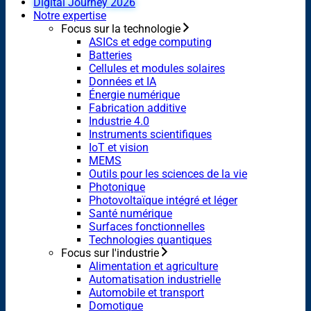
Digital Journey 2026
Notre expertise
Focus sur la technologie
ASICs et edge computing
Batteries
Cellules et modules solaires
Données et IA
Énergie numérique
Fabrication additive
Industrie 4.0
Instruments scientifiques
IoT et vision
MEMS
Outils pour les sciences de la vie
Photonique
Photovoltaïque intégré et léger
Santé numérique
Surfaces fonctionnelles
Technologies quantiques
Focus sur l'industrie
Alimentation et agriculture
Automatisation industrielle
Automobile et transport
Domotique