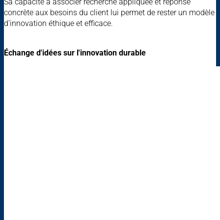
Sa capacité à associer recherche appliquée et réponse
concrète aux besoins du client lui permet de rester un modèle
d’innovation éthique et efficace.
Échange d'idées sur l'innovation durable