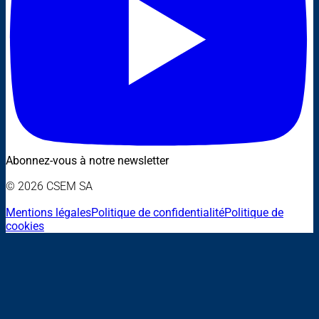
Abonnez-vous à notre newsletter
© 2026 CSEM SA
Mentions légales
Politique de confidentialité
Politique de
cookies