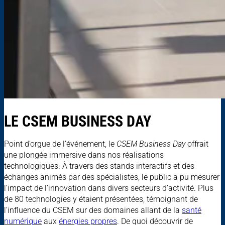
LE CSEM BUSINESS DAY
Point d’orgue de l’événement, le
CSEM Business Day
offrait
une plongée immersive dans nos réalisations
technologiques. À travers des stands interactifs et des
échanges animés par des spécialistes, le public a pu mesurer
l’impact de l’innovation dans divers secteurs d’activité. Plus
de 80 technologies y étaient présentées, témoignant de
l’influence du CSEM sur des domaines allant de la
santé
numérique
aux
énergies propres
. De quoi découvrir de