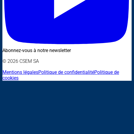
Abonnez-vous à notre newsletter
© 2026 CSEM SA
Mentions légales
Politique de confidentialité
Politique de
cookies