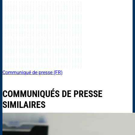
Communiqué de presse (FR)
COMMUNIQUÉS DE PRESSE
SIMILAIRES