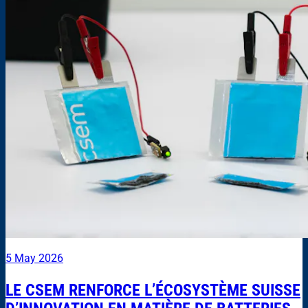
5 May 2026
LE CSEM RENFORCE L’ÉCOSYSTÈME SUISSE