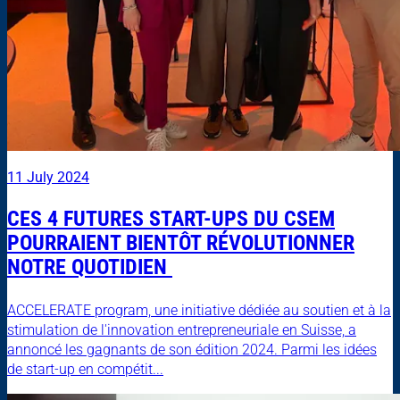
11 July 2024
CES 4 FUTURES START-UPS DU CSEM
POURRAIENT BIENTÔT RÉVOLUTIONNER
NOTRE QUOTIDIEN
ACCELERATE program, une initiative dédiée au soutien et à la
stimulation de l'innovation entrepreneuriale en Suisse, a
annoncé les gagnants de son édition 2024. Parmi les idées
de start-up en compétit...