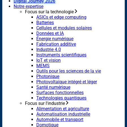
Digital Journey 2026
Notre expertise
Focus sur la technologie
ASICs et edge computing
Batteries
Cellules et modules solaires
Données et IA
Énergie numérique
Fabrication additive
Industrie 4.0
Instruments scientifiques
IoT et vision
MEMS
Outils pour les sciences de la vie
Photonique
Photovoltaïque intégré et léger
Santé numérique
Surfaces fonctionnelles
Technologies quantiques
Focus sur l'industrie
Alimentation et agriculture
Automatisation industrielle
Automobile et transport
Domotique