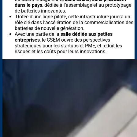
dans le pays
, dédiée à l’assemblage et au prototypage
de batteries innovantes.
Dotée d’une ligne pilote, cette infrastructure jouera un
rôle clé dans l’accélération de la commercialisation des
batteries de nouvelle génération.
Avec une partie de la
salle dédiée aux petites
entreprises
, le CSEM ouvre des perspectives
stratégiques pour les startups et PME, et réduit les
risques et les coûts pour leurs innovations.