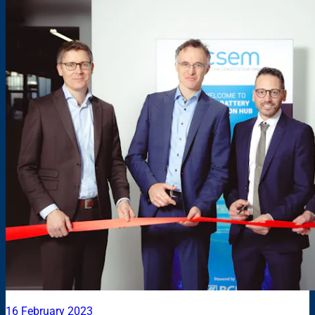
16 February 2023