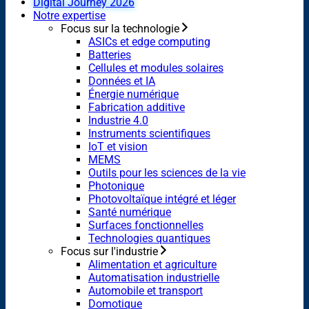
Digital Journey 2026
Notre expertise
Focus sur la technologie
ASICs et edge computing
Batteries
Cellules et modules solaires
Données et IA
Énergie numérique
Fabrication additive
Industrie 4.0
Instruments scientifiques
IoT et vision
MEMS
Outils pour les sciences de la vie
Photonique
Photovoltaïque intégré et léger
Santé numérique
Surfaces fonctionnelles
Technologies quantiques
Focus sur l'industrie
Alimentation et agriculture
Automatisation industrielle
Automobile et transport
Domotique