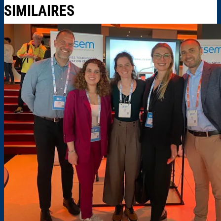
SIMILAIRES