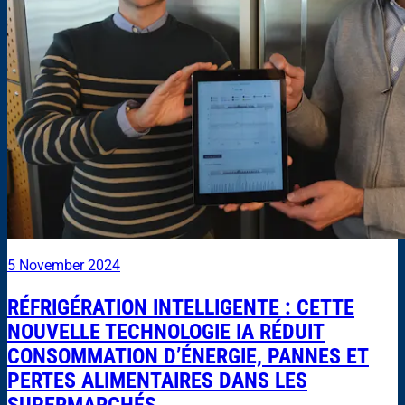
5 November 2024
RÉFRIGÉRATION INTELLIGENTE : CETTE
NOUVELLE TECHNOLOGIE IA RÉDUIT
CONSOMMATION D’ÉNERGIE, PANNES ET
PERTES ALIMENTAIRES DANS LES
SUPERMARCHÉS