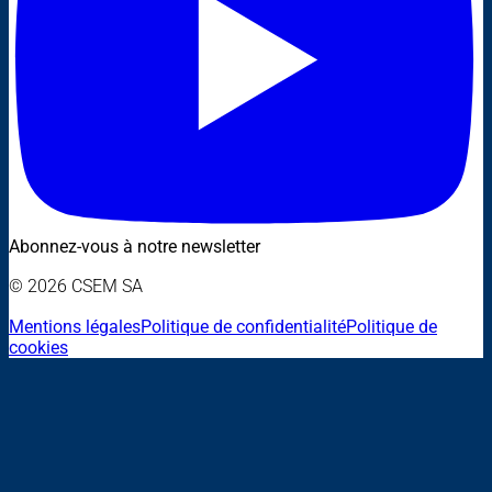
Abonnez-vous à notre newsletter
© 2026 CSEM SA
Mentions légales
Politique de confidentialité
Politique de
cookies