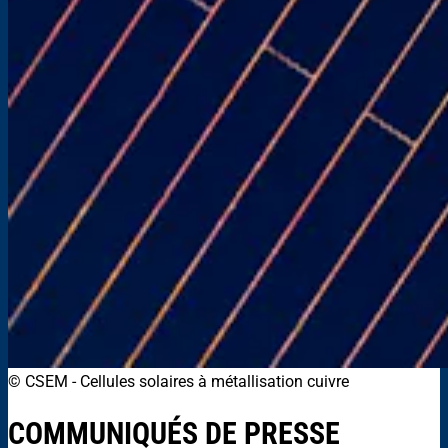
© CSEM
-
Cellules solaires à métallisation cuivre
COMMUNIQUÉS DE PRESSE