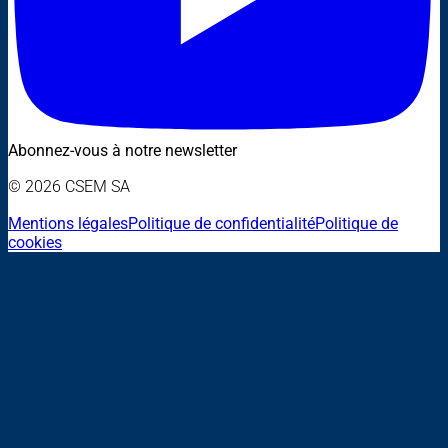
Abonnez-vous à notre newsletter
© 2026 CSEM SA
Mentions légales
Politique de confidentialité
Politique de
cookies