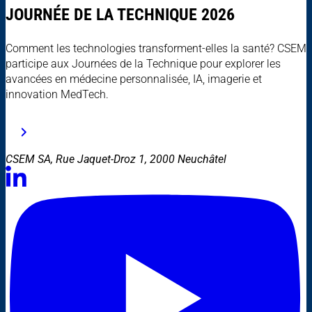
JOURNÉE DE LA TECHNIQUE 2026
Comment les technologies transforment-elles la santé? CSEM
participe aux Journées de la Technique pour explorer les
avancées en médecine personnalisée, IA, imagerie et
innovation MedTech.
CSEM SA, Rue Jaquet-Droz 1, 2000 Neuchâtel