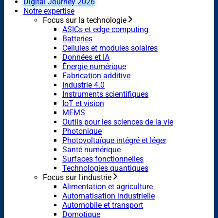
Digital Journey 2026
Notre expertise
Focus sur la technologie
ASICs et edge computing
Batteries
Cellules et modules solaires
Données et IA
Énergie numérique
Fabrication additive
Industrie 4.0
Instruments scientifiques
IoT et vision
MEMS
Outils pour les sciences de la vie
Photonique
Photovoltaïque intégré et léger
Santé numérique
Surfaces fonctionnelles
Technologies quantiques
Focus sur l'industrie
Alimentation et agriculture
Automatisation industrielle
Automobile et transport
Domotique