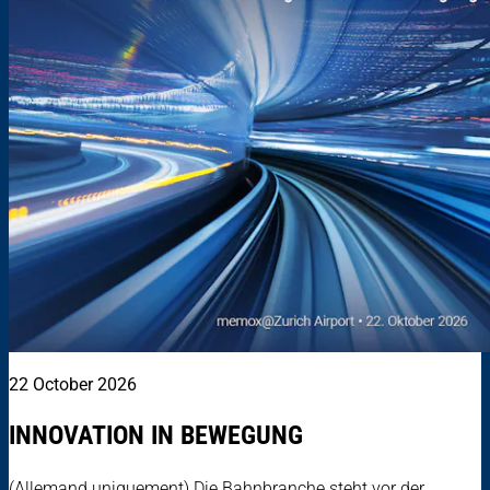
22 October 2026
INNOVATION IN BEWEGUNG
(Allemand uniquement) Die Bahnbranche steht vor der