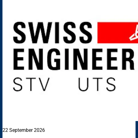
22 September 2026