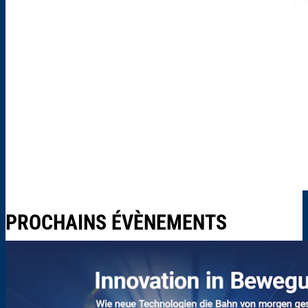
PROCHAINS ÉVÈNEMENTS