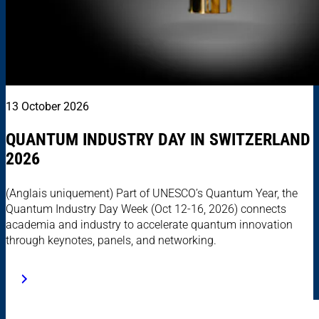
13 October 2026
QUANTUM INDUSTRY DAY IN SWITZERLAND
2026
(Anglais uniquement) Part of UNESCO’s Quantum Year, the
Quantum Industry Day Week (Oct 12-16, 2026) connects
academia and industry to accelerate quantum innovation
through keynotes, panels, and networking.