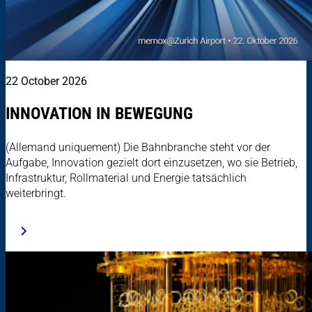
22 October 2026
INNOVATION IN BEWEGUNG
(Allemand uniquement) Die Bahnbranche steht vor der
Aufgabe, Innovation gezielt dort einzusetzen, wo sie Betrieb,
Infrastruktur, Rollmaterial und Energie tatsächlich
weiterbringt.