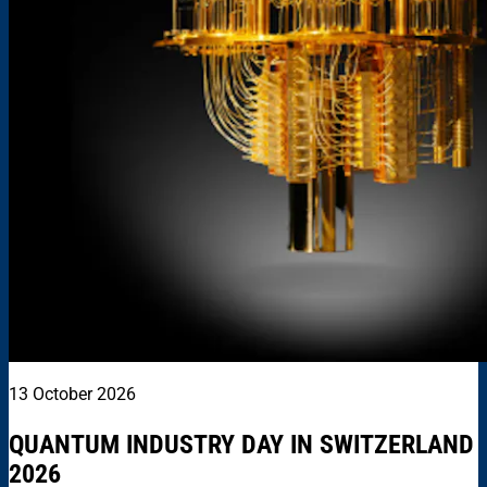
13 October 2026
QUANTUM INDUSTRY DAY IN SWITZERLAND
2026