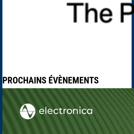
PROCHAINS ÉVÈNEMENTS