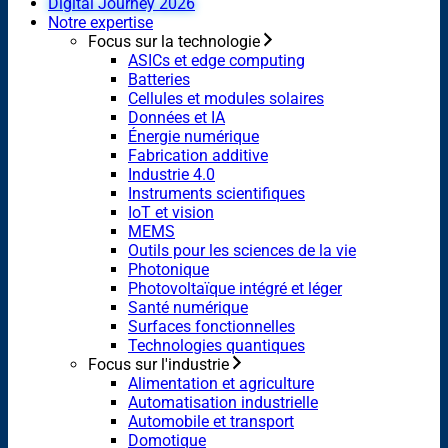
Digital Journey 2026
Notre expertise
Focus sur la technologie
ASICs et edge computing
Batteries
Cellules et modules solaires
Données et IA
Énergie numérique
Fabrication additive
Industrie 4.0
Instruments scientifiques
IoT et vision
MEMS
Outils pour les sciences de la vie
Photonique
Photovoltaïque intégré et léger
Santé numérique
Surfaces fonctionnelles
Technologies quantiques
Focus sur l'industrie
Alimentation et agriculture
Automatisation industrielle
Automobile et transport
Domotique