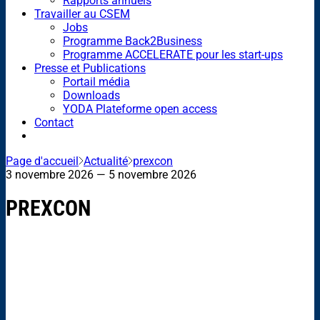
Rapports annuels
Travailler au CSEM
Jobs
Programme Back2Business
Programme ACCELERATE pour les start-ups
Presse et Publications
Portail média
Downloads
YODA Plateforme open access
Contact
Page d'accueil
Actualité
prexcon
3 novembre 2026
— 5 novembre 2026
PREXCON