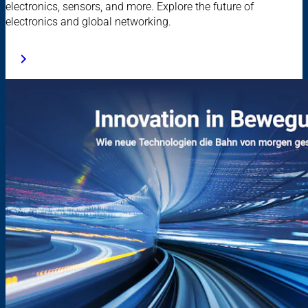
electronics, sensors, and more. Explore the future of
electronics and global networking.