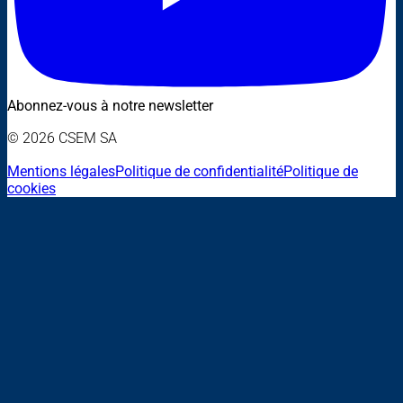
Abonnez-vous à notre newsletter
© 2026 CSEM SA
Mentions légales
Politique de confidentialité
Politique de
cookies