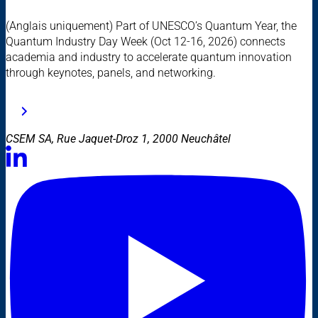
(Anglais uniquement) Part of UNESCO’s Quantum Year, the
Quantum Industry Day Week (Oct 12-16, 2026) connects
academia and industry to accelerate quantum innovation
through keynotes, panels, and networking.
CSEM SA, Rue Jaquet-Droz 1, 2000 Neuchâtel