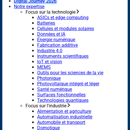
Digital Journey 2026
Notre expertise
Focus sur la technologie
ASICs et edge computing
Batteries
Cellules et modules solaires
Données et IA
Énergie numérique
Fabrication additive
Industrie 4.0
Instruments scientifiques
IoT et vision
MEMS
Outils pour les sciences de la vie
Photonique
Photovoltaïque intégré et léger
Santé numérique
Surfaces fonctionnelles
Technologies quantiques
Focus sur l'industrie
Alimentation et agriculture
Automatisation industrielle
Automobile et transport
Domotique