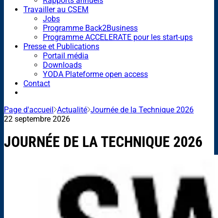
Rapports annuels
Travailler au CSEM
Jobs
Programme Back2Business
Programme ACCELERATE pour les start-ups
Presse et Publications
Portail média
Downloads
YODA Plateforme open access
Contact
Page d'accueil
Actualité
Journée de la Technique 2026
22 septembre 2026
JOURNÉE DE LA TECHNIQUE 2026