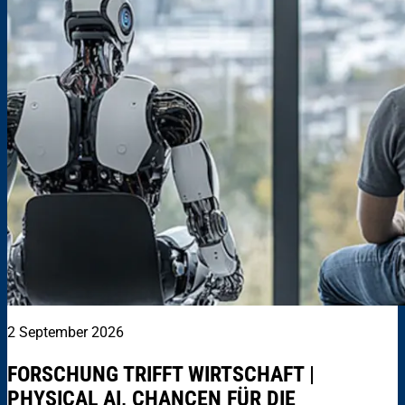
2 September 2026
FORSCHUNG TRIFFT WIRTSCHAFT |
PHYSICAL AI, CHANCEN FÜR DIE