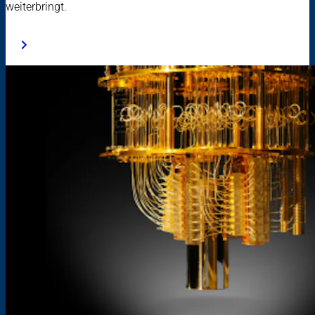
weiterbringt.