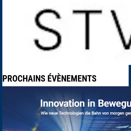
PROCHAINS ÉVÈNEMENTS