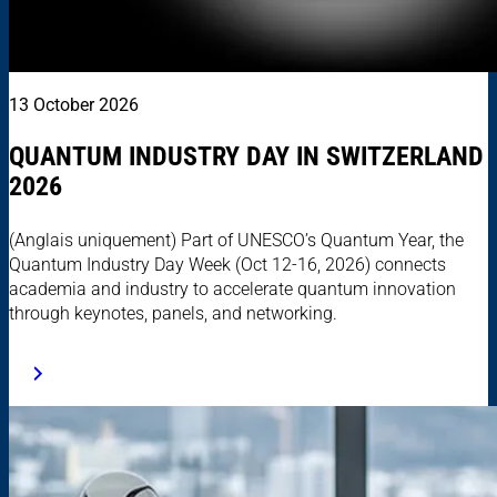
13 October 2026
QUANTUM INDUSTRY DAY IN SWITZERLAND
2026
(Anglais uniquement) Part of UNESCO’s Quantum Year, the
Quantum Industry Day Week (Oct 12-16, 2026) connects
academia and industry to accelerate quantum innovation
through keynotes, panels, and networking.