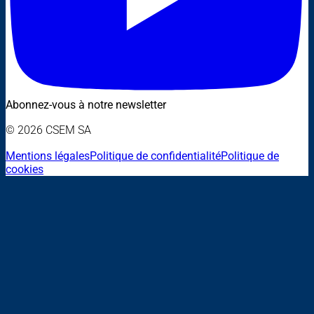
Abonnez-vous à notre newsletter
© 2026 CSEM SA
Mentions légales
Politique de confidentialité
Politique de
cookies