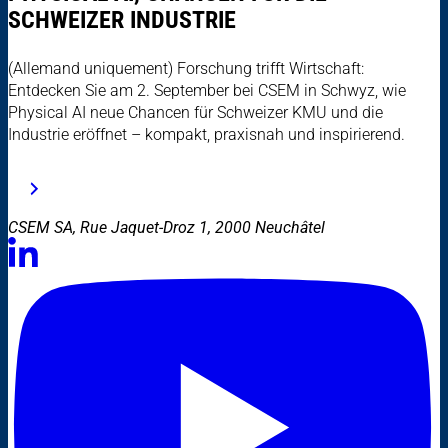
SCHWEIZER INDUSTRIE
(Allemand uniquement) Forschung trifft Wirtschaft:
Entdecken Sie am 2. September bei CSEM in Schwyz, wie
Physical AI neue Chancen für Schweizer KMU und die
Industrie eröffnet – kompakt, praxisnah und inspirierend.
CSEM SA, Rue Jaquet-Droz 1, 2000 Neuchâtel