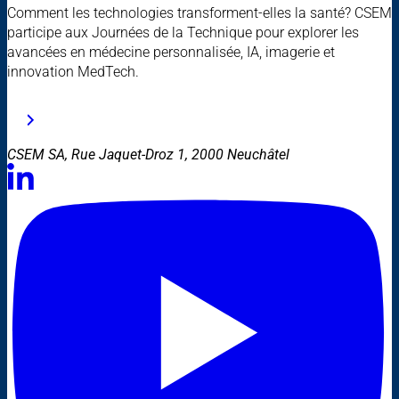
Comment les technologies transforment-elles la santé? CSEM
participe aux Journées de la Technique pour explorer les
avancées en médecine personnalisée, IA, imagerie et
innovation MedTech.
CSEM SA, Rue Jaquet-Droz 1, 2000 Neuchâtel