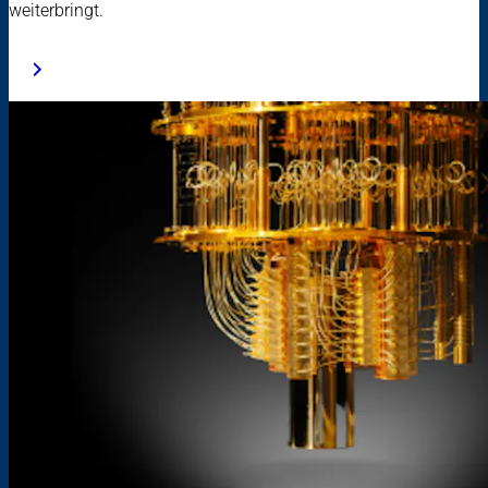
weiterbringt.