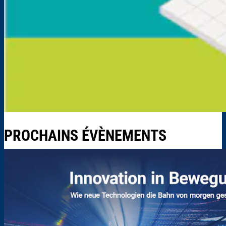
PROCHAINS ÉVÈNEMENTS