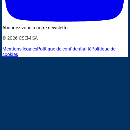
Abonnez-vous à notre newsletter
© 2026 CSEM SA
Mentions légales
Politique de confidentialité
Politique de
cookies