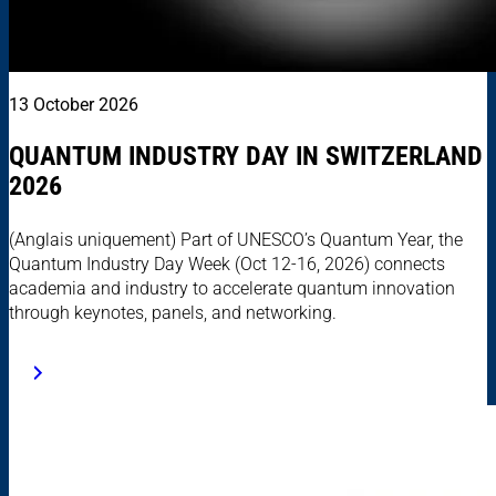
13 October 2026
QUANTUM INDUSTRY DAY IN SWITZERLAND
2026
(Anglais uniquement) Part of UNESCO’s Quantum Year, the
Quantum Industry Day Week (Oct 12-16, 2026) connects
academia and industry to accelerate quantum innovation
through keynotes, panels, and networking.