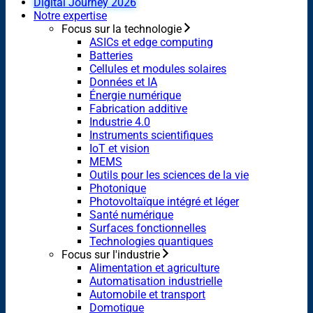
Digital Journey 2026
Notre expertise
Focus sur la technologie
ASICs et edge computing
Batteries
Cellules et modules solaires
Données et IA
Énergie numérique
Fabrication additive
Industrie 4.0
Instruments scientifiques
IoT et vision
MEMS
Outils pour les sciences de la vie
Photonique
Photovoltaïque intégré et léger
Santé numérique
Surfaces fonctionnelles
Technologies quantiques
Focus sur l'industrie
Alimentation et agriculture
Automatisation industrielle
Automobile et transport
Domotique