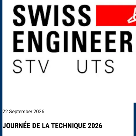
22 September 2026
JOURNÉE DE LA TECHNIQUE 2026