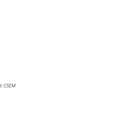
CH, CSEM