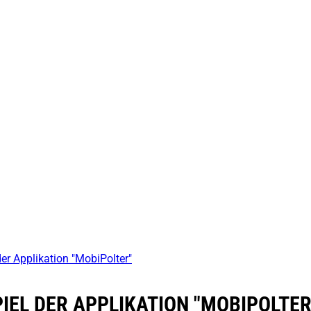
er Applikation "MobiPolter"
PIEL DER APPLIKATION "MOBIPOLTER