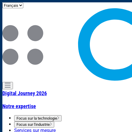
Digital Journey 2026
Notre expertise
Focus sur la technologie
Focus sur l'industrie
Services sur mesure