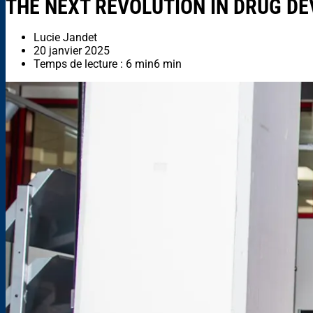
THE NEXT REVOLUTION IN DRUG 
Lucie Jandet
20 janvier 2025
Temps de lecture : 6 min
6 min