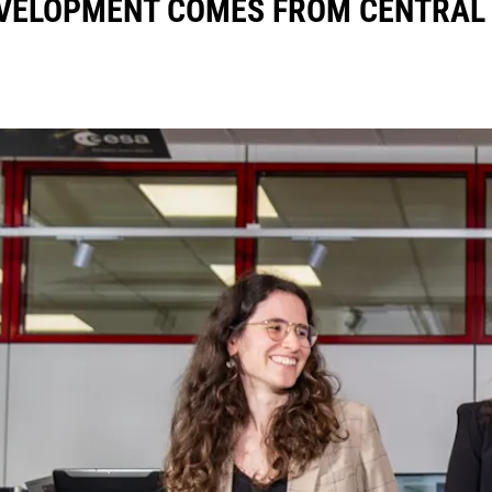
DEVELOPMENT COMES FROM CENTRAL