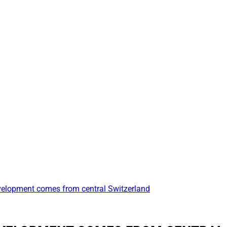
evelopment comes from central Switzerland