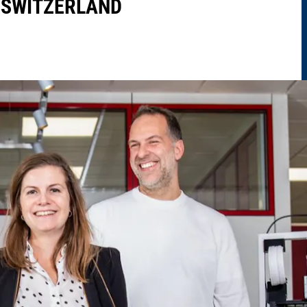
 SWITZERLAND