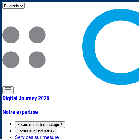
Digital Journey 2026
Notre expertise
Focus sur la technologie
Focus sur l'industrie
Services sur mesure