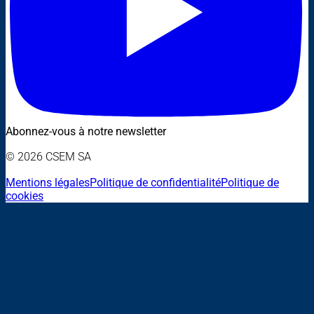
Abonnez-vous à notre newsletter
© 2026 CSEM SA
Mentions légales
Politique de confidentialité
Politique de
cookies