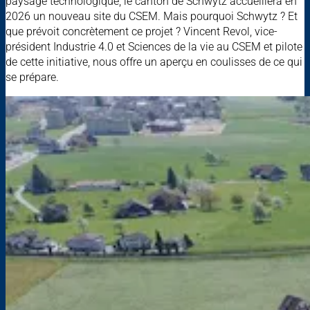
paysage technologique, le canton de Schwytz accueillera en
2026 un nouveau site du CSEM. Mais pourquoi Schwytz ? Et
que prévoit concrètement ce projet ? Vincent Revol, vice-
président Industrie 4.0 et Sciences de la vie au CSEM et pilote
de cette initiative, nous offre un aperçu en coulisses de ce qui
se prépare.