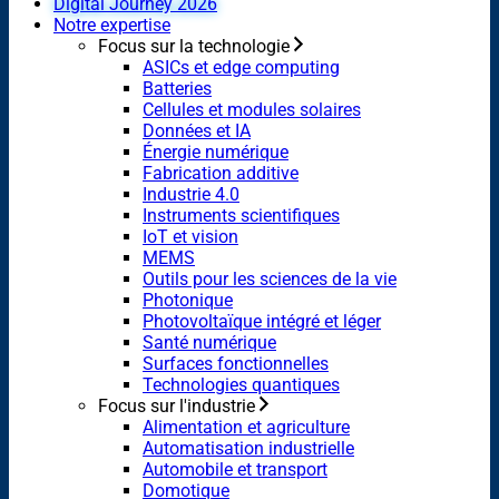
Digital Journey 2026
Notre expertise
Focus sur la technologie
ASICs et edge computing
Batteries
Cellules et modules solaires
Données et IA
Énergie numérique
Fabrication additive
Industrie 4.0
Instruments scientifiques
IoT et vision
MEMS
Outils pour les sciences de la vie
Photonique
Photovoltaïque intégré et léger
Santé numérique
Surfaces fonctionnelles
Technologies quantiques
Focus sur l'industrie
Alimentation et agriculture
Automatisation industrielle
Automobile et transport
Domotique