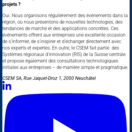
projets ?
Oui. Nous organisons régulièrement des événements dans la
région, où nous présentons de nouvelles technologies, des
tendances de marché et des applications concrètes. Ces
événements offrent aux entreprises une excellente occasion
de s’informer, de s’inspirer et d’échanger directement avec
nos experts et expertes. En outre, le CSEM fait partie des
Systèmes régionaux d’innovation (RIS) de la Suisse centrale
et propose également des consultations technologiques
initiales aux entreprises – de manière simple et pragmatique.
CSEM SA, Rue Jaquet-Droz 1, 2000 Neuchâtel