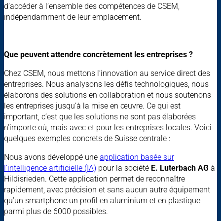
d’accéder à l’ensemble des compétences de CSEM,
indépendamment de leur emplacement.
Que peuvent attendre concrètement les entreprises ?
Chez CSEM, nous mettons l’innovation au service direct des
entreprises. Nous analysons les défis technologiques, nous
élaborons des solutions en collaboration et nous soutenons
les entreprises jusqu’à la mise en œuvre. Ce qui est
important, c’est que les solutions ne sont pas élaborées
n’importe où, mais avec et pour les entreprises locales. Voici
quelques exemples concrets de Suisse centrale :
Nous avons développé une
application basée sur
l’intelligence artificielle (IA)
pour la société
E. Luterbach AG
à
Hildisrieden. Cette application permet de reconnaître
rapidement, avec précision et sans aucun autre équipement
qu’un smartphone un profil en aluminium et en plastique
parmi plus de 6000 possibles.