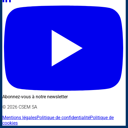
Abonnez-vous à notre newsletter
© 2026 CSEM SA
Mentions légales
Politique de confidentialité
Politique de
cookies