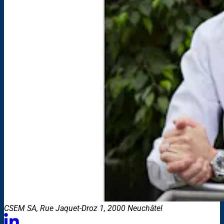
CSEM SA, Rue Jaquet-Droz 1, 2000 Neuchâtel