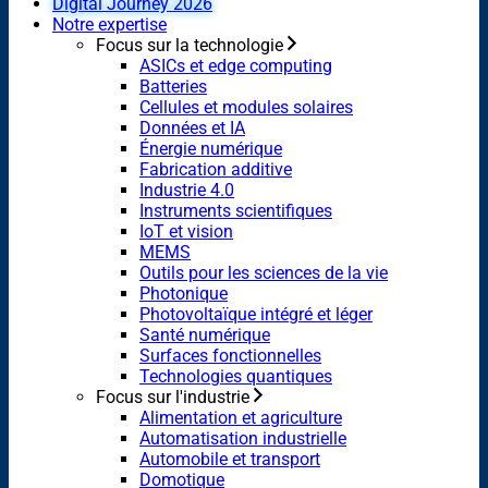
Digital Journey 2026
Notre expertise
Focus sur la technologie
ASICs et edge computing
Batteries
Cellules et modules solaires
Données et IA
Énergie numérique
Fabrication additive
Industrie 4.0
Instruments scientifiques
IoT et vision
MEMS
Outils pour les sciences de la vie
Photonique
Photovoltaïque intégré et léger
Santé numérique
Surfaces fonctionnelles
Technologies quantiques
Focus sur l'industrie
Alimentation et agriculture
Automatisation industrielle
Automobile et transport
Domotique