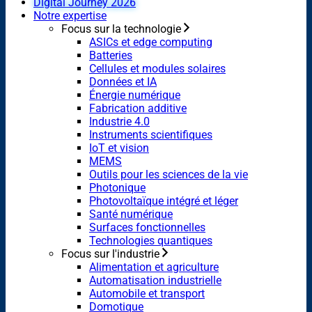
Digital Journey 2026
Notre expertise
Focus sur la technologie
ASICs et edge computing
Batteries
Cellules et modules solaires
Données et IA
Énergie numérique
Fabrication additive
Industrie 4.0
Instruments scientifiques
IoT et vision
MEMS
Outils pour les sciences de la vie
Photonique
Photovoltaïque intégré et léger
Santé numérique
Surfaces fonctionnelles
Technologies quantiques
Focus sur l'industrie
Alimentation et agriculture
Automatisation industrielle
Automobile et transport
Domotique