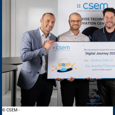
© CSEM -