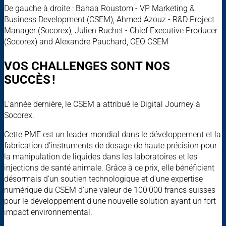
De gauche à droite : Bahaa Roustom - VP Marketing &
Business Development (CSEM), Ahmed Azouz - R&D Project
Manager (Socorex), Julien Ruchet - Chief Executive Producer
(Socorex) and Alexandre Pauchard, CEO CSEM
VOS CHALLENGES SONT NOS
SUCCÈS !
L’année dernière, le CSEM a attribué le Digital Journey à
Socorex.
Cette PME est un leader mondial dans le développement et la
fabrication d'instruments de dosage de haute précision pour
la manipulation de liquides dans les laboratoires et les
injections de santé animale. Grâce à ce prix, elle bénéficient
désormais d'un soutien technologique et d'une expertise
numérique du CSEM d'une valeur de 100'000 francs suisses
pour le développement d'une nouvelle solution ayant un fort
impact environnemental.