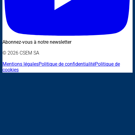
Abonnez-vous à notre newsletter
© 2026 CSEM SA
Mentions légales
Politique de confidentialité
Politique de
cookies