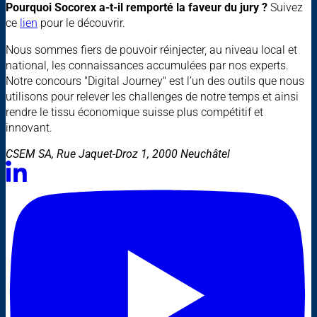
Pourquoi Socorex a-t-il remporté la faveur du jury ?
Suivez
ce
lien
pour le découvrir.
Nous sommes fiers de pouvoir réinjecter, au niveau local et
national, les connaissances accumulées par nos experts.
Notre concours "Digital Journey" est l’un des outils que nous
utilisons pour relever les challenges de notre temps et ainsi
rendre le tissu économique suisse plus compétitif et
innovant.
CSEM SA, Rue Jaquet-Droz 1, 2000 Neuchâtel